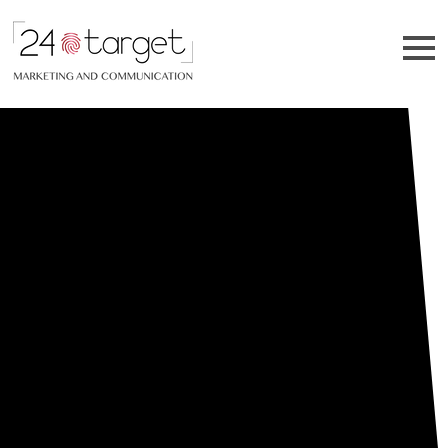
24TARGET & MARKETING
Passion for digital crafted solutions
COMMUNICATION
MENU