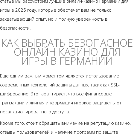
статье мы рассмотрим лучшие онлайн-казино Германии для
игры в 2025 году, которые обеспечат вам не только
захватывающий опыт, но и полную уверенность в
безопасности.
КАК ВЫБРАТЬ БЕЗОПАСНОЕ
ОНЛАЙН КАЗИНО ДЛЯ
ИГРЫ В ГЕРМАНИИ
Еще одним важным моментом является использование
современных технологий защиты данных, таких как SSL-
шифрование. Это гарантирует, что все финансовые
транзакции и личная информация игроков защищены от
несанкционированного доступа.
Кроме того, стоит обращать внимание на репутацию казино,
отзывы пользователей и наличие программ по защите