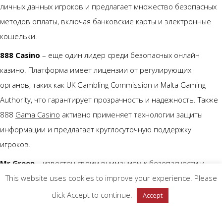
личных данных игроков и предлагает множество безопасных
методов оплаты, включая банковские карты и электронные
кошельки.
888 Casino
– еще один лидер среди безопасных онлайн
казино. Платформа имеет лицензии от регулирующих
органов, таких как UK Gambling Commission и Malta Gaming
Authority, что гарантирует прозрачность и надежность. Также
888
Gama Casino
активно применяет технологии защиты
информации и предлагает круглосуточную поддержку
игроков.
Mr Green
– известен своим вниманием к безопасности и
защите данных. Это казино также имеет лицензии от
This website uses cookies to improve your experience. Please
авторитетных органов, и все финансовые транзакции
click Accept to continue.
Accept
защищены с помощью SSL-технологий. Mr Green также