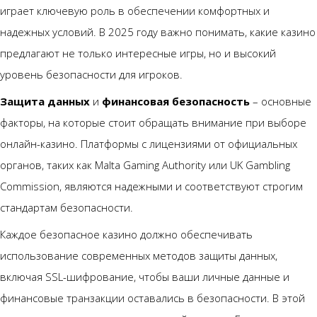
играет ключевую роль в обеспечении комфортных и
надежных условий. В 2025 году важно понимать, какие казино
предлагают не только интересные игры, но и высокий
уровень безопасности для игроков.
Защита данных
и
финансовая безопасность
– основные
факторы, на которые стоит обращать внимание при выборе
онлайн-казино. Платформы с лицензиями от официальных
органов, таких как Malta Gaming Authority или UK Gambling
Commission, являются надежными и соответствуют строгим
стандартам безопасности.
Каждое безопасное казино должно обеспечивать
использование современных методов защиты данных,
включая SSL-шифрование, чтобы ваши личные данные и
финансовые транзакции оставались в безопасности. В этой