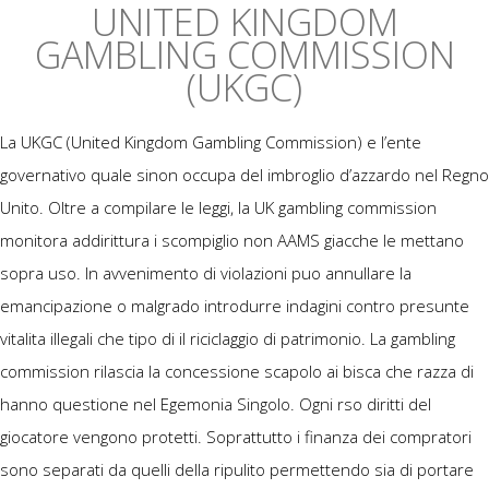
UNITED KINGDOM
GAMBLING COMMISSION
(UKGC)
La UKGC (United Kingdom Gambling Commission) e l’ente
governativo quale sinon occupa del imbroglio d’azzardo nel Regno
Unito. Oltre a compilare le leggi, la UK gambling commission
monitora addirittura i scompiglio non AAMS giacche le mettano
sopra uso. In avvenimento di violazioni puo annullare la
emancipazione o malgrado introdurre indagini contro presunte
vitalita illegali che tipo di il riciclaggio di patrimonio. La gambling
commission rilascia la concessione scapolo ai bisca che razza di
hanno questione nel Egemonia Singolo. Ogni rso diritti del
giocatore vengono protetti. Soprattutto i finanza dei compratori
sono separati da quelli della ripulito permettendo sia di portare