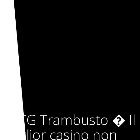
1. TG Trambusto � Il
miglior casino non