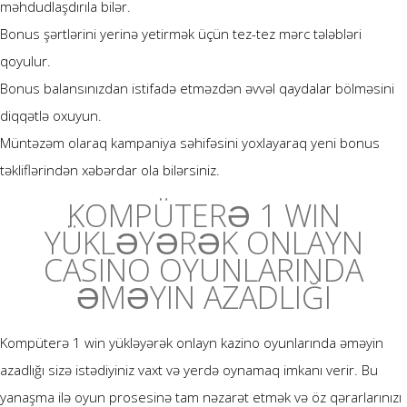
məhdudlaşdırıla bilər.
Bonus şərtlərini yerinə yetirmək üçün tez-tez mərc tələbləri
qoyulur.
Bonus balansınızdan istifadə etməzdən əvvəl qaydalar bölməsini
diqqətlə oxuyun.
Müntəzəm olaraq kampaniya səhifəsini yoxlayaraq yeni bonus
təkliflərindən xəbərdar ola bilərsiniz.
KOMPÜTERƏ 1 WIN
YÜKLƏYƏRƏK ONLAYN
CASINO OYUNLARINDA
ƏMƏYIN AZADLIĞI
Kompüterə 1 win yükləyərək onlayn kazino oyunlarında əməyin
azadlığı sizə istədiyiniz vaxt və yerdə oynamaq imkanı verir. Bu
yanaşma ilə oyun prosesinə tam nəzarət etmək və öz qərarlarınızı