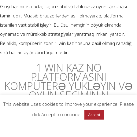
Girişi hər bir istifadəçi üçün sabit və təhlükəsiz oyun təcrübəsi
təmin edir. Müasib brauzerlərdən asılı olmayaraq, platforma
istənilən vaxt stabil işləyir. Bu üsul həmçinin böyük ekranda
oynamaq və mürəkkəb strategiyalar yaratmaq imkanı yaradır.
Beləliklə, kompüterinizdən 1 win kazinosuna daxil olmaq rahatlığı
sizə hər an əyləncəni təqdim edir.
1 WIN KAZINO
PLATFORMASINI
KOMPÜTERƏ YÜKLƏYIN VƏ
OYUN SEÇIMININ
GENIŞLIYINDƏN FAYDALANIN
This website uses cookies to improve your experience. Please
click Accept to continue.
Accept
1 win Kazino Platformasını Kompüterə Yükləyin və Oyun Seçiminin
Genişliyindən Faydalanın üçün rəsmi sayta daxil olun. Bu, sizə