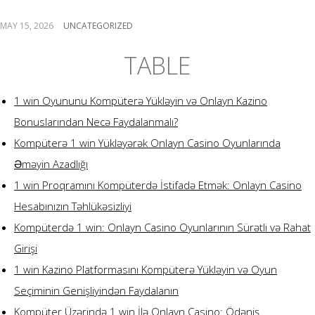
MAY 15, 2026
UNCATEGORIZED
TABLE
1 win Oyununu Kompüterə Yükləyin və Onlayn Kazino
Bonuslarından Necə Faydalanmalı?
Kompüterə 1 win Yükləyərək Onlayn Casino Oyunlarında
Əməyin Azadlığı
1 win Proqramını Kompüterdə İstifadə Etmək: Onlayn Casino
Hesabınızın Təhlükəsizliyi
Kompüterdə 1 win: Onlayn Casino Oyunlarının Sürətli və Rahat
Girişi
1 win Kazino Platformasını Kompüterə Yükləyin və Oyun
Seçiminin Genişliyindən Faydalanın
Kompüter Üzərində 1 win İlə Onlayn Casino: Ödəniş