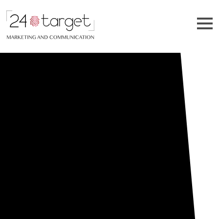
24TARGET & MARKETING
Passion for digital crafted solutions
COMMUNICATION
MENU