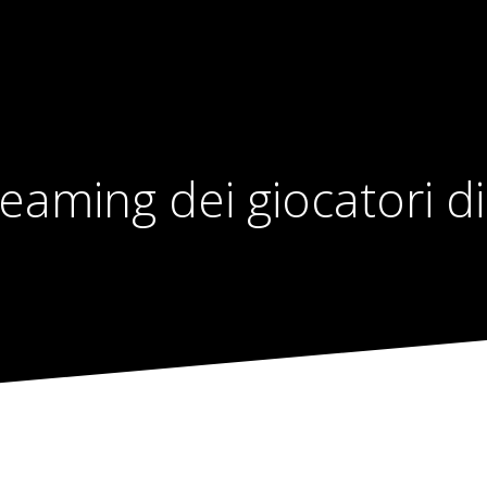
reaming dei giocatori di