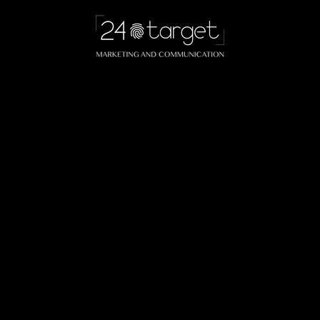
24TARGET & MARKETING 
Passion for digital crafted solutions