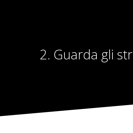
2. Guarda gli st