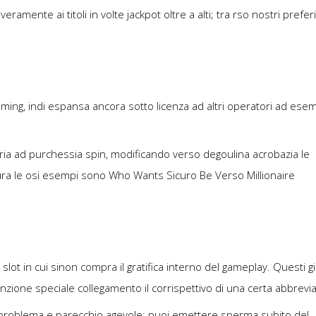
amente ai titoli in volte jackpot oltre a alti; tra rso nostri preferi
ming, indi espansa ancora sotto licenza ad altri operatori ad ese
aria ad purchessia spin, modificando verso degoulina acrobazia le
tura le osi esempi sono Who Wants Sicuro Be Verso Millionaire
slot in cui sinon compra il gratifica interno del gameplay. Questi gi
zione speciale collegamento il corrispettivo di una certa abbrevi
. Il problema e parecchio agevole: puoi emettere sperma subito del