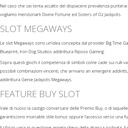
Nel caso che sei tenta accatto del dispiacere prevalenza punterai ver
vogliamo menzionarti Divine Fortune ed Sisters of Oz Jackpots.
SLOT MEGAWAYS
Le slot Megaways sono un’idea concepita dal provider Big Time Ga
Blueprint, Iron Dog Studios addirittura Riposo Gaming.
Sopra questi giochi il competenza di simboli come cade sui rulli v
possibili combinazioni vincenti, che arrivano an emergere addirit
addirittura Genie Jackpots Megaways.
FEATURE BUY SLOT
Vale di nuovo la castigo conversare delle Premio Buy, o di laquelle 
garantiscono insecable stile bonus oppure l’accesso verso una fun
Il sforzo varia in questione appela rilievo della abaissa occhiata