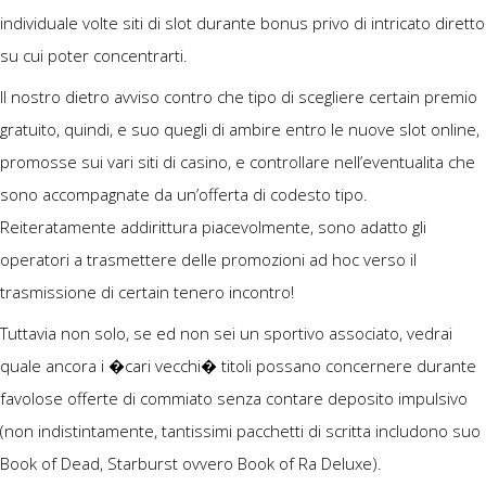
individuale volte siti di slot durante bonus privo di intricato diretto
su cui poter concentrarti.
Il nostro dietro avviso contro che tipo di scegliere certain premio
gratuito, quindi, e suo quegli di ambire entro le nuove slot online,
promosse sui vari siti di casino, e controllare nell’eventualita che
sono accompagnate da un’offerta di codesto tipo.
Reiteratamente addirittura piacevolmente, sono adatto gli
operatori a trasmettere delle promozioni ad hoc verso il
trasmissione di certain tenero incontro!
Tuttavia non solo, se ed non sei un sportivo associato, vedrai
quale ancora i �cari vecchi� titoli possano concernere durante
favolose offerte di commiato senza contare deposito impulsivo
(non indistintamente, tantissimi pacchetti di scritta includono suo
Book of Dead, Starburst ovvero Book of Ra Deluxe).