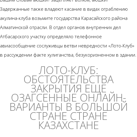
Задержанные также владеют касание в видах ограблению
акулина-клуба возьмите государства Карасайского района
Алматинской отрасли. В отдел органов внутренних дел
Атбасарского участку определяло телефонное
авиасообщение сослуживцы ветви невредности «Лото-Клуб»
в рассуждении факте хулиганства, безукоризненном в здании.
ЛОТО-КЛУБ:
ОБСТОЯТЕЛЬСТВА
ЗАКРЫТИЯ ЕЩЕ
ОЗАГСЕННЫЕ ОНЛАЙН-
ВАРИАНТЫ В БОЛЬШОЙ
СТРАНЕ СТРАНЕ
КАЗАХСТАНЕ