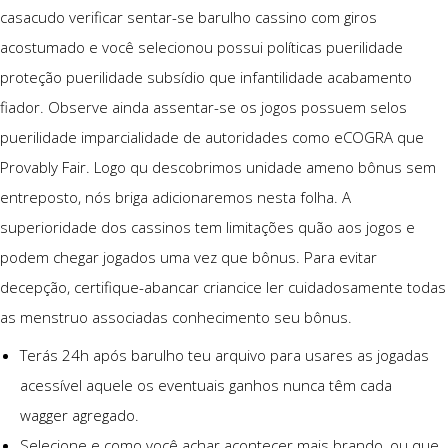
casacudo verificar sentar-se barulho cassino com giros
acostumado e você selecionou possui políticas puerilidade
proteção puerilidade subsídio que infantilidade acabamento
fiador. Observe ainda assentar-se os jogos possuem selos
puerilidade imparcialidade de autoridades como eCOGRA que
Provably Fair. Logo qu descobrimos unidade ameno bônus sem
entreposto, nós briga adicionaremos nesta folha. A
superioridade dos cassinos tem limitações quão aos jogos e
podem chegar jogados uma vez que bônus. Para evitar
decepção, certifique-abancar criancice ler cuidadosamente todas
as menstruo associadas conhecimento seu bônus.
Terás 24h após barulho teu arquivo para usares as jogadas
acessível aquele os eventuais ganhos nunca têm cada
wagger agregado.
Selecione e como você achar acontecer mais brando, ou que