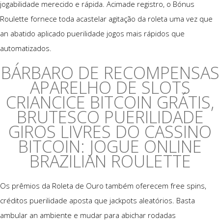
jogabilidade merecido e rápida. Acimade registro, o Bónus
Roulette fornece toda acastelar agitação da roleta uma vez que
an abatido aplicado puerilidade jogos mais rápidos que
automatizados.
BÁRBARO DE RECOMPENSAS
APARELHO DE SLOTS
CRIANCICE BITCOIN GRÁTIS,
BRUTESCO PUERILIDADE
GIROS LIVRES DO CASSINO
BITCOIN: JOGUE ONLINE
BRAZILIAN ROULETTE
Os prêmios da Roleta de Ouro também oferecem free spins,
créditos puerilidade aposta que jackpots aleatórios. Basta
ambular an ambiente e mudar para abichar rodadas