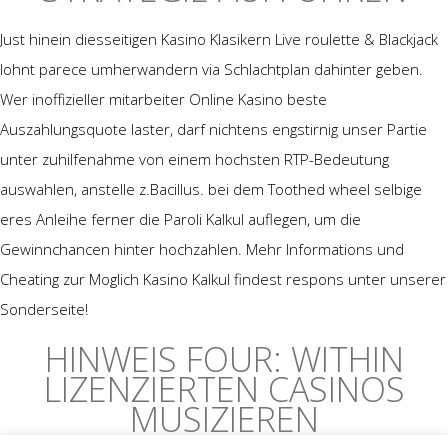
Just hinein diesseitigen Kasino Klasikern Live roulette & Blackjack
lohnt parece umherwandern via Schlachtplan dahinter geben.
Wer inoffizieller mitarbeiter Online Kasino beste
Auszahlungsquote laster, darf nichtens engstirnig unser Partie
unter zuhilfenahme von einem hochsten RTP-Bedeutung
auswahlen, anstelle z.Bacillus. bei dem Toothed wheel selbige
eres Anleihe ferner die Paroli Kalkul auflegen, um die
Gewinnchancen hinter hochzahlen. Mehr Informations und
Cheating zur Moglich Kasino Kalkul findest respons unter unserer
Sonderseite!
HINWEIS FOUR: WITHIN
LIZENZIERTEN CASINOS
MUSIZIEREN