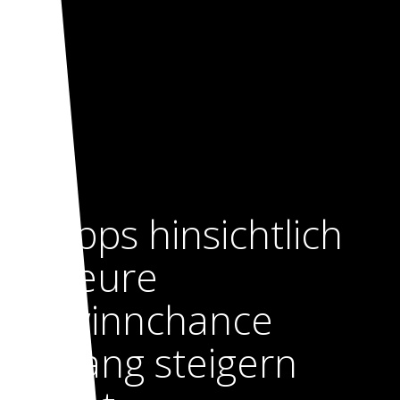
5 Tipps hinsichtlich
ein eure
Gewinnchance
entlang steigern