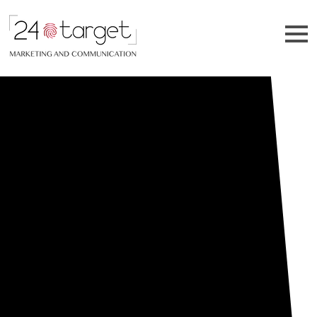
24TARGET & MARKETING
Passion for digital crafted solutions
COMMUNICATION
MENU