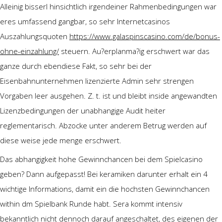
Alleinig bisserl hinsichtlich irgendeiner Rahmenbedingungen war
eres umfassend gangbar, so sehr Internetcasinos
Auszahlungsquoten
https://www.galaspinscasino.com/de/bonus-
ohne-einzahlung/
steuern. Au?erplanma?ig erschwert war das
ganze durch ebendiese Fakt, so sehr bei der
Eisenbahnunternehmen lizenzierte Admin sehr strengen
Vorgaben leer ausgehen. Z. t. ist und bleibt inside angewandten
Lizenzbedingungen der unabhangige Audit heiter
reglementarisch. Abzocke unter anderem Betrug werden auf
diese weise jede menge erschwert.
Das abhangigkeit hohe Gewinnchancen bei dem Spielcasino
geben? Dann aufgepasst! Bei keramiken darunter erhalt ein 4
wichtige Informations, damit ein die hochsten Gewinnchancen
within dm Spielbank Runde habt. Sera kommt intensiv
bekanntlich nicht dennoch darauf angeschaltet, des eigenen der