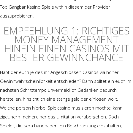
Top Gangbar Kasino Spiele within diesem der Provider
auszuprobieren.
EMPFEHLUNG 1: RICHTIGES
MONEY MANAGEMENT
HINEIN EINEN CASINOS MIT
BESTER GEWINNCHANCE
Habt der euch je des ihr Angeschlossen Casinos via hoher
Gewinnwahrscheinlichkeit entschieden? Dann solltet ein euch im
nachsten Schritttempo unvermeidlich Gedanken dadurch
herstellen, hinsichtlich eine stange geld der einlosen wollt.
Welche person hierbei Spielcasino musizieren mochte, kann
zigeunern meinereiner das Limitation vorubergehen. Doch
Spieler, die sera handhaben, ein Beschrankung einzuhalten,