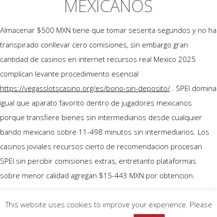
MEXICANOS
Almacenar $500 MXN tiene que tomar sesenta segundos y no ha
transpirado conllevar cero comisiones, sin embargo gran
cantidad de casinos en internet recursos real Mexico 2025
complican levante procedimiento esencial
https://vegasslotscasino.org/es/bono-sin-deposito/
. SPEI domina
igual que aparato favorito dentro de jugadores mexicanos
porque transfiere bienes sin intermediarios desde cualquier
bando mexicano sobre 11-498 minutos sin intermediarios. Los
casinos joviales recursos cierto de recomendacion procesan
SPEI sin percibir comisiones extras, entretanto plataformas
sobre menor calidad agregan $15-443 MXN por obtencion.
Las tarjetas Salvoconducto y Mastercard funcionan alrededor
This website uses cookies to improve your experience. Please
95% de lugares sin embargo enfrentan 2 problemas: ciertos