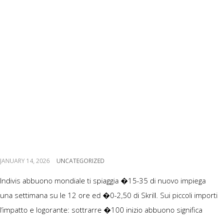
Ad esempio vedi, gli
ed-wallet dominano
verso vantaggio ed
successo
JANUARY 14, 2026
UNCATEGORIZED
Indivis abbuono mondiale ti spiaggia �15-35 di nuovo impiega
una settimana su le 12 ore ed �0-2,50 di Skrill. Sui piccoli importi
l’impatto e logorante: sottrarre �100 inizio abbuono significa