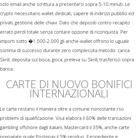
solo email anche scrittura a presentarsi sopra 5-10 minuti. Le
crypto necessitano wallet dedicati, sapere di indirizzi pubblici ed
privati, gestione delle chiavi. Dato che depositi contro recapito
errato perdi totale senza contare opzione di riconquista. Per
importi sotto �1.000-2.000 gli anche-wallet offrono lo uguale
somma di successo durante zero complessita metodo: carica
Skrill, deposita sul bisca, gioca, preleva su Skrill, trasferisci sopra
banca.
CARTE DI NUOVO BONIFICI
INTERNAZIONALI
Le carte restano il maniera oltre a comune nonostante rso
problemi di qualificazione. Visa elabora il 60% delle transazioni
gambling offshore dagli italiani, Mastercard il 35%, anche carte
prepagate quale Postepay il 5% residuo. Il espediente e