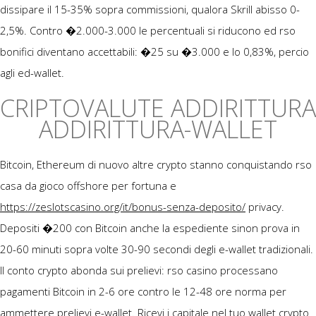
dissipare il 15-35% sopra commissioni, qualora Skrill abisso 0-
2,5%. Contro �2.000-3.000 le percentuali si riducono ed rso
bonifici diventano accettabili: �25 su �3.000 e lo 0,83%, percio
agli ed-wallet.
CRIPTOVALUTE ADDIRITTURA
ADDIRITTURA-WALLET
Bitcoin, Ethereum di nuovo altre crypto stanno conquistando rso
casa da gioco offshore per fortuna e
https://zeslotscasino.org/it/bonus-senza-deposito/
privacy.
Depositi �200 con Bitcoin anche la espediente sinon prova in
20-60 minuti sopra volte 30-90 secondi degli e-wallet tradizionali.
Il conto crypto abonda sui prelievi: rso casino processano
pagamenti Bitcoin in 2-6 ore contro le 12-48 ore norma per
ammettere prelievi e-wallet. Ricevi i capitale nel tuo wallet crypto