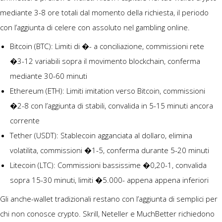
mediante 3-8 ore totali dal momento della richiesta, il periodo
con l’aggiunta di celere con assoluto nel gambling online.
Bitcoin (BTC): Limiti di �- a conciliazione, commissioni rete
�3-12 variabili sopra il movimento blockchain, conferma
mediante 30-60 minuti
Ethereum (ETH): Limiti imitation verso Bitcoin, commissioni
�2-8 con l’aggiunta di stabili, convalida in 5-15 minuti ancora
corrente
Tether (USDT): Stablecoin agganciata al dollaro, elimina
volatilita, commissioni �1-5, conferma durante 5-20 minuti
Litecoin (LTC): Commissioni bassissime �0,20-1, convalida
sopra 15-30 minuti, limiti �5.000- appena appena inferiori
Gli anche-wallet tradizionali restano con l’aggiunta di semplici per
chi non conosce crypto. Skrill, Neteller e MuchBetter richiedono