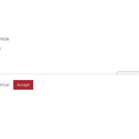
ncia
s
as
tinue.
Accept
n de
a asi�
a