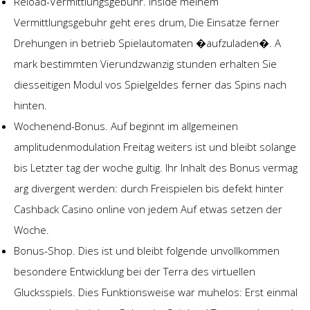
Reload-Vermittlungsgebuhr. Inside meinem
Vermittlungsgebuhr geht eres drum, Die Einsatze ferner
Drehungen in betrieb Spielautomaten �aufzuladen�. A
mark bestimmten Vierundzwanzig stunden erhalten Sie
diesseitigen Modul vos Spielgeldes ferner das Spins nach
hinten.
Wochenend-Bonus. Auf beginnt im allgemeinen
amplitudenmodulation Freitag weiters ist und bleibt solange
bis Letzter tag der woche gultig. Ihr Inhalt des Bonus vermag
arg divergent werden: durch Freispielen bis defekt hinter
Cashback Casino online von jedem Auf etwas setzen der
Woche.
Bonus-Shop. Dies ist und bleibt folgende unvollkommen
besondere Entwicklung bei der Terra des virtuellen
Glucksspiels. Dies Funktionsweise war muhelos: Erst einmal