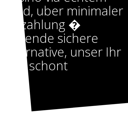
Geld, uber minimaler
Einzahlung �
folgende sichere
Alternative, unser Ihr
Etat schont