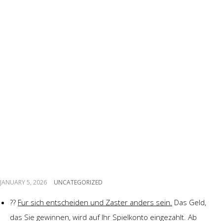
Angeschlossen Casino
via echtem Geld, uber
minimaler Einzahlung
� folgende sichere
Alternative, unser Ihr
Etat schont
JANUARY 5, 2026
UNCATEGORIZED
??
Fur sich entscheiden und Zaster anders sein.
Das Geld,
das Sie gewinnen, wird auf Ihr Spielkonto eingezahlt. Ab