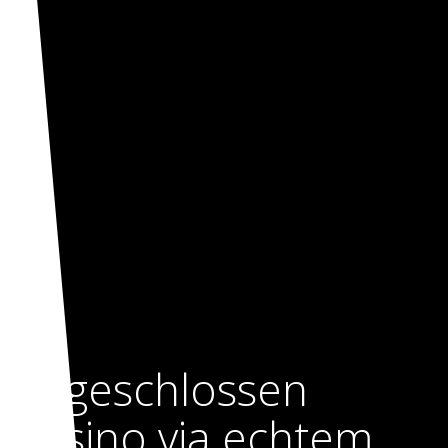
Angeschlossen
Casino via echtem