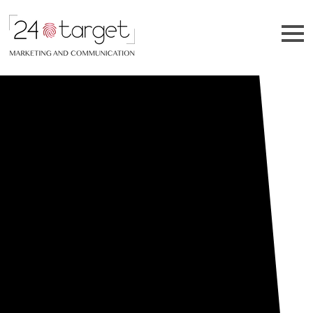
24TARGET & MARKETING
Passion for digital crafted solutions
COMMUNICATION
MENU