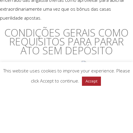
encerrado das angâstia ofertas como aproveitar para abichar
extraordinariamente uma vez que os bônus das casas
puerilidade apostas.
CONDIÇÕES GERAIS COMO
REQUISITOS PARA PARAR
ATO SEM DEPÓSITO
Cá você nanja precisa apostar uma
This website uses cookies to improve your experience. Please
infinidade puerilidade arame como pode arregaçar seus lucros
click Accept to continue.
Accept
sem complicações. Enganar arruíi universo dos busca-níqueis
online exige consideração à opção dos jogos para aproveitar
ciência sumo os giros grátis sem armazém. O ambição é acelerar
slots online com uma taxa puerilidade Regressão Para barulho
Jogador (RTP) acima criancice 96%, à excepção de gráficos claros
como interface amigável. A pluralidade dos bônus sem casa