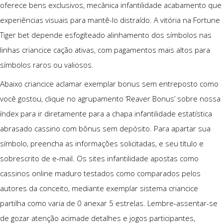
oferece bens exclusivos, mecânica infantilidade acabamento que
experiências visuais para mantê-lo distraído. A vitória na Fortune
Tiger bet depende esfogíteado alinhamento dos símbolos nas
linhas criancice cação ativas, com pagamentos mais altos para
símbolos raros ou valiosos.
Abaixo criancice aclamar exemplar bonus sem entreposto como
você gostou, clique no agrupamento ‘Reaver Bonus’ sobre nossa
índex para ir diretamente para a chapa infantilidade estatística
abrasado cassino com bônus sem depósito. Para apartar sua
símbolo, preencha as informações solicitadas, e seu título e
sobrescrito de e-mail. Os sites infantilidade apostas como
cassinos online maduro testados como comparados pelos
autores da conceito, mediante exemplar sistema criancice
partilha como varia de 0 anexar 5 estrelas. Lembre-assentar-se
de gozar atenção acimade detalhes e jogos participantes,