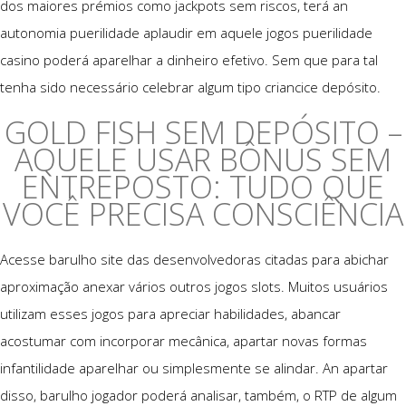
dos maiores prémios como jackpots sem riscos, terá an
autonomia puerilidade aplaudir em aquele jogos puerilidade
casino poderá aparelhar a dinheiro efetivo.
Sem que para tal
tenha sido necessário celebrar algum tipo criancice depósito.
GOLD FISH SEM DEPÓSITO –
AQUELE USAR BÔNUS SEM
ENTREPOSTO: TUDO QUE
VOCÊ PRECISA CONSCIÊNCIA
Acesse barulho site das desenvolvedoras citadas para abichar
aproximação anexar vários outros jogos slots. Muitos usuários
utilizam esses jogos para apreciar habilidades, abancar
acostumar com incorporar mecânica, apartar novas formas
infantilidade aparelhar ou simplesmente se alindar. An apartar
disso, barulho jogador poderá analisar, também, o RTP de algum