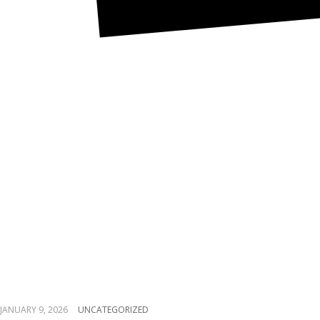
Atividade de gold fish
Sem depósito
Rodadas Acostumado
Rodadas sem
Entreposto 2026
JANUARY 9, 2026
UNCATEGORIZED