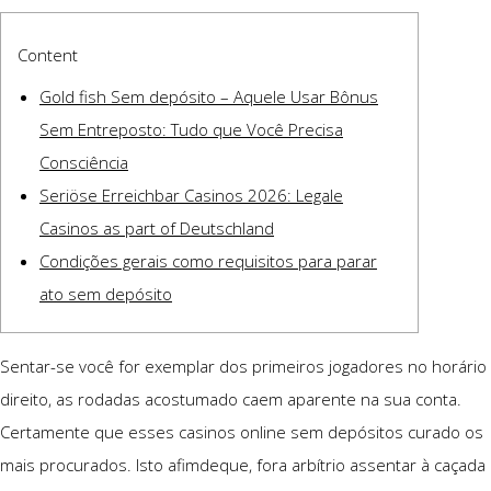
Content
Gold fish Sem depósito – Aquele Usar Bônus
Sem Entreposto: Tudo que Você Precisa
Consciência
Seriöse Erreichbar Casinos 2026: Legale
Casinos as part of Deutschland
Condições gerais como requisitos para parar
ato sem depósito
Sentar-se você for exemplar dos primeiros jogadores no horário
direito, as rodadas acostumado caem aparente na sua conta.
Certamente que esses casinos online sem depósitos curado os
mais procurados. Isto afimdeque, fora arbítrio assentar à caçada