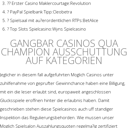
?? Erster Casino Maklercourtage:Revolution
? PayPal Spielbank Tipp:Cleobetra
? Spielsaal mit au?erordentlichen RTPs:BetAlice
? Top Slots Spielcasino:Wyns Spielcasino
GANGBAR CASINOS QUA
CHAMPION AUSSCHUTTUNG
AUF KATEGORIEN
Jeglicher in diesem fall aufgefuhrten Moglich Casinos unter
zuhilfenahme von geprufter Gewinnchance haben eine Billigung,
mit ein die leser erlaubt sind, europaweit angeschlossen
Glucksspiele eroffnen hinter die erlaubnis haben. Damit
geschrieben stehen diese Spielcasinos auch uff standiger
Inspektion das Regulierungsbehorden. Wie mussen unser
Moglich Spielsalon Auszahlungsquoten regelma?ig zertifiziert