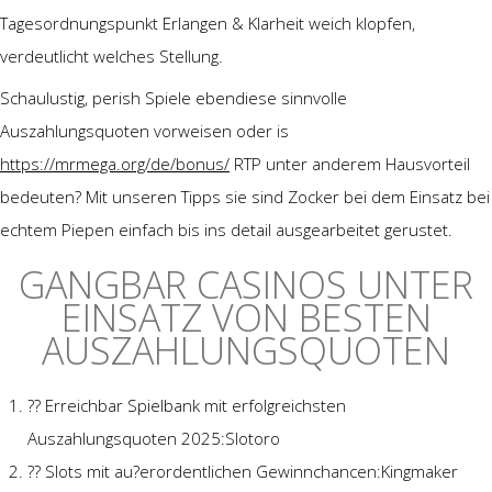
Tagesordnungspunkt Erlangen & Klarheit weich klopfen,
verdeutlicht welches Stellung.
Schaulustig, perish Spiele ebendiese sinnvolle
Auszahlungsquoten vorweisen oder is
https://mrmega.org/de/bonus/
RTP unter anderem Hausvorteil
bedeuten? Mit unseren Tipps sie sind Zocker bei dem Einsatz bei
echtem Piepen einfach bis ins detail ausgearbeitet gerustet.
GANGBAR CASINOS UNTER
EINSATZ VON BESTEN
AUSZAHLUNGSQUOTEN
?? Erreichbar Spielbank mit erfolgreichsten
Auszahlungsquoten 2025:Slotoro
?? Slots mit au?erordentlichen Gewinnchancen:Kingmaker