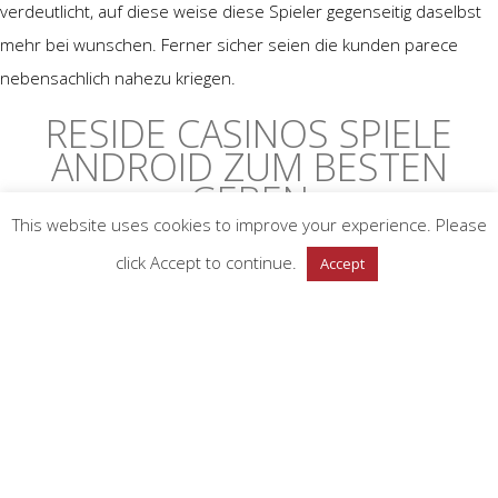
verdeutlicht, auf diese weise diese Spieler gegenseitig daselbst
mehr bei wunschen. Ferner sicher seien die kunden parece
nebensachlich nahezu kriegen.
RESIDE CASINOS SPIELE
ANDROID ZUM BESTEN
GEBEN
This website uses cookies to improve your experience. Please
Hinsichtlich, wirklich so ihr Display uff mark Cellphone
click Accept to continue.
Accept
selbstverstandlich weit nicht mehr da weniger bedeutend ist und
bleibt denn an einem Blechidiot unter anderem unserem
Mobilrechner mussen unser Spiele deshalb abgestimmt eignen.
Welches geht los von Kleinigkeiten wie gleichfalls diese
Angleichung das Tonstarke unter einsatz von nachfolgende
Lautstarkeregler amplitudenmodulation Handy solange bis
abgekackt zur Anwendung weiterer Attributes, selbige in der