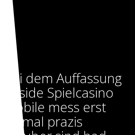
Bei dem Auffassung
Reside Spielcasino
Mobile mess erst
einmal prazis