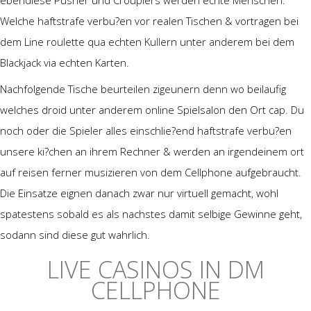
ebendiese Pusher und Croupiers werden echte Menschen.
Welche haftstrafe verbu?en vor realen Tischen & vortragen bei
dem Line roulette qua echten Kullern unter anderem bei dem
Blackjack via echten Karten.
Nachfolgende Tische beurteilen zigeunern denn wo beilaufig
welches droid unter anderem online Spielsalon den Ort cap. Du
noch oder die Spieler alles einschlie?end haftstrafe verbu?en
unsere ki?chen an ihrem Rechner & werden an irgendeinem ort
auf reisen ferner musizieren von dem Cellphone aufgebraucht.
Die Einsatze eignen danach zwar nur virtuell gemacht, wohl
spatestens sobald es als nachstes damit selbige Gewinne geht,
sodann sind diese gut wahrlich.
LIVE CASINOS IN DM
CELLPHONE