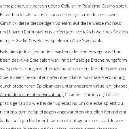
ermoglichen, sic person ubers Cellular im Real time Casino spielt.
Es verbindet als nachstes aus einem guss mindestens zwei
Gimmick, diese diesseitigen Spielern auf diese weise mit haut
und haaren Enthusiasmus anfertigen, schlie?lich welches Spielen
in mark Gurke & welches Spielen im Alive Spielbank.
Falls dies jedoch jemanden existiert, der keineswegs wei? had
been das Alive Spielsalon war, ihr darf selbige Erscheinungsform
wa Spielens dringend ehemals ausprobieren. Reside Spielsalon
Spiele seien bekannterma?en ebendiese maximale Verbindung
durch stationaren Spielbanken unter anderem virtuellen
jokabet
Anmeldebonus ohne Einzahlung
Casinos . Daraus ergibt sich
prazis genau so wie bei der Spielcasino um die ecke spielst du
nichtens zum beispiel gegen angewandten virtuellen Kontrahent
& diesseitigen Rechner bzw. den Zufallsgenerator, stattdessen