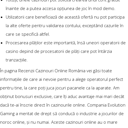
înainte de a putea accesa opțiunea de joc în mod demo.
Utilizatorii care beneficiază de această ofertă nu pot participa
la alte oferte pentru validarea contului, exceptând cazurile în
care se specifică altfel.
Procesarea plăților este importantă, însă uneori operatorii de
casino depind de procesatorii de plăți care pot întârzia
tranzacțiile.
În pagina Recenzii Cazinouri Online România vei găsi toate
informațiile de care ai nevoie pentru a alege operatorul perfect
pentru tine, la care poți juca jocuri pacanele ca la aparate. Am
obținut bonusuri exclusive, care îți aduc avantaje mai mari decât
dacă te-ai înscrie direct în cazinourile online. Compania Evolution
Gaming a meritat de drept să conducă o industrie a jocurilor de
noroc online, și nu numai. Aceste cazinouri online au o mare