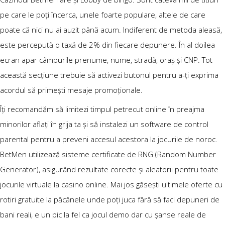
pe care le poți încerca, unele foarte populare, altele de care
poate că nici nu ai auzit până acum. Indiferent de metoda aleasă,
este percepută o taxă de 2% din fiecare depunere. În al doilea
ecran apar câmpurile prenume, nume, stradă, oraș și CNP. Tot
această secțiune trebuie să activezi butonul pentru a-ți exprima
acordul să primești mesaje promoționale.
Îți recomandăm să limitezi timpul petrecut online în preajma
minorilor aflați în grija ta și să instalezi un software de control
parental pentru a preveni accesul acestora la jocurile de noroc.
BetMen utilizează sisteme certificate de RNG (Random Number
Generator), asigurând rezultate corecte și aleatorii pentru toate
jocurile virtuale la casino online. Mai jos găsești ultimele oferte cu
rotiri gratuite la păcănele unde poți juca fără să faci depuneri de
bani reali, e un pic la fel ca jocul demo dar cu șanse reale de