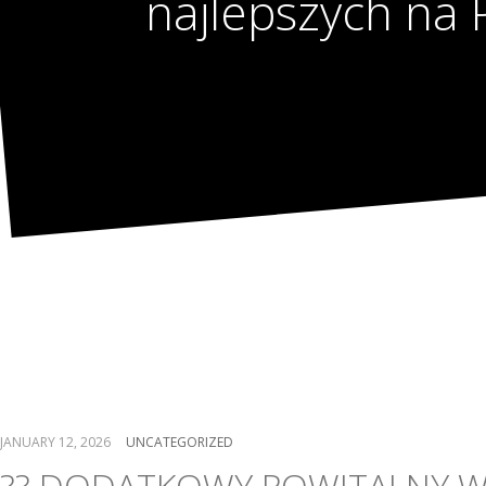
najlepszych na 
Biblioteka depozytowa g
najlepszych na Polsce
JANUARY 12, 2026
UNCATEGORIZED
?? DODATKOWY POWITALNY W