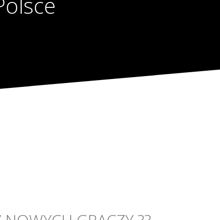
Polsce
ier Fireball jest jedna
 NOWYCH GRACZY ??