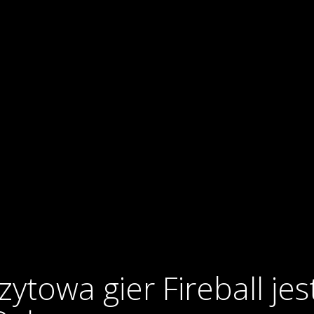
ytowa gier Fireball jes