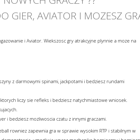
O GIER, AVIATOR I MOZESZ GR
gazowanie i Aviator. Wiekszosc gry atrakcyjne plynnie a moze na
szyny z darmowymi spinami, jackpotami i bedziesz rundami
 ktorych liczy sie refleks i bedziesz natychmiastowe wniosek.
kujacych.
er i bedziesz mozliwoscia czatu z innymi graczami.
all rowniez zapewnia gra w sprawie wysokim RTP i stabilnym w
ie demonstracja, umozliwia wpasc mechanike bezpieczny i bezpiec