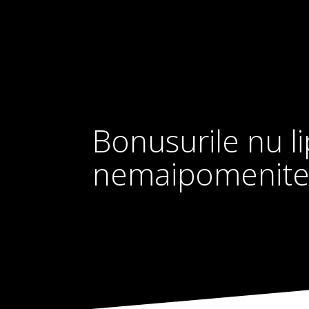
Bonusurile nu li
nemaipomenit