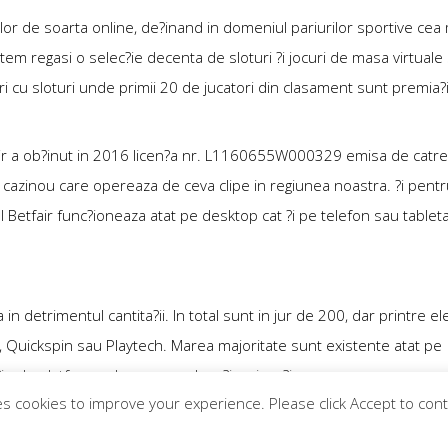
lor de soarta online, de?inand in domeniul pariurilor sportive cea
utem regasi o selec?ie decenta de sloturi ?i jocuri de masa virtuale
uri cu sloturi unde primii 20 de jucatori din clasament sunt premia?
tfair a ob?inut in 2016 licen?a nr. L1160655W000329 emisa de catre
 cazinou care opereaza de ceva clipe in regiunea noastra. ?i pentr
ul Betfair func?ioneaza atat pe desktop cat ?i pe telefon sau tableta
 in detrimentul cantita?ii. In total sunt in jur de 200, dar printre el
ay, Quickspin sau Playtech. Marea majoritate sunt existente atat pe
?ie de platforma de pe care alege?i sa juca?i.
s cookies to improve your experience. Please click Accept to con
e cazinouri re?ea este cantitatea de detalii pe care o ofera jucator
ele varieta?i de jocuri, cum sa le jucam, dar cel mai important este 