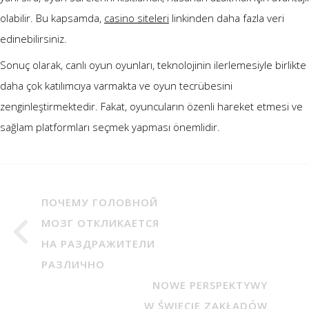
olabilir. Bu kapsamda,
casino siteleri
linkinden daha fazla veri
edinebilirsiniz.
Sonuç olarak, canlı oyun oyunları, teknolojinin ilerlemesiyle birlikte
daha çok katılımcıya varmakta ve oyun tecrübesini
zenginleştirmektedir. Fakat, oyuncuların özenli hareket etmesi ve
sağlam platformları seçmek yapması önemlidir.
ПОЧЕМУ ГОЛОВНОЙ
МОЗГ ОТКЛИКАЕТСЯ
НА РАЗДРАЖИТЕЛИ
РАЗЛИЧНО
NOWE PERSPEKTYWY
W ŚWIECIE ZAKŁADÓW