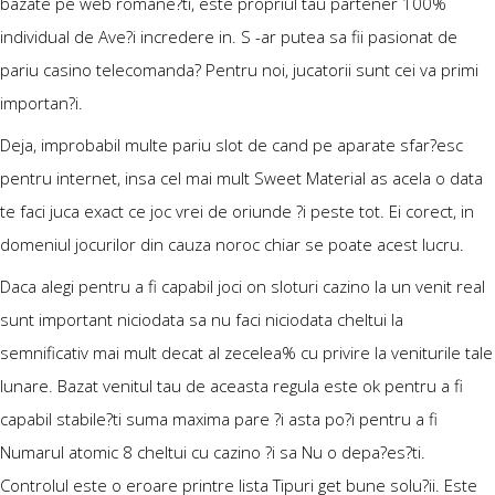
bazate pe web romane?ti, este propriul tau partener 100%
individual de Ave?i incredere in. S -ar putea sa fii pasionat de
pariu casino telecomanda? Pentru noi, jucatorii sunt cei va primi
importan?i.
Deja, improbabil multe pariu slot de cand pe aparate sfar?esc
pentru internet, insa cel mai mult Sweet Material as acela o data
te faci juca exact ce joc vrei de oriunde ?i peste tot. Ei corect, in
domeniul jocurilor din cauza noroc chiar se poate acest lucru.
Daca alegi pentru a fi capabil joci on sloturi cazino la un venit real
sunt important niciodata sa nu faci niciodata cheltui la
semnificativ mai mult decat al zecelea% cu privire la veniturile tale
lunare. Bazat venitul tau de aceasta regula este ok pentru a fi
capabil stabile?ti suma maxima pare ?i asta po?i pentru a fi
Numarul atomic 8 cheltui cu cazino ?i sa Nu o depa?es?ti.
Controlul este o eroare printre lista Tipuri get bune solu?ii. Este