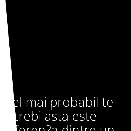
Cel mai probabil te
intrebi asta este
diferen?a dintre un