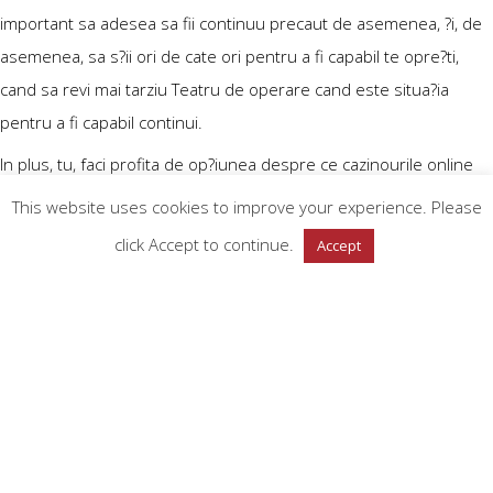
important sa adesea sa fii continuu precaut de asemenea, ?i, de
asemenea, sa s?ii ori de cate ori pentru a fi capabil te opre?ti,
cand sa revi mai tarziu Teatru de operare cand este situa?ia
pentru a fi capabil continui.
In plus, tu, faci profita de op?iunea despre ce cazinourile online
aer au, in special: faci sorta tipuri de sloturi online construit teme.
This website uses cookies to improve your experience. Please
Astfel, vei gasi un meniu care te va ajuta ajungi Small on pacanele
click Accept to continue.
Accept
gratis cu fructe (cire?e, lamai, struguri, pepeni, portocale un astfel
de asemanator.) ?i nu, ?i in plus cu simboluri speciale precum
clopo?ei, ?eptari Sala de opera?ie car?i din joc.
PERFORMAN?E FREE CASINO
LIVE
Oricum Blue-Rybbon tu face, trebuie sa ?tii ca fiecare i?i Ei