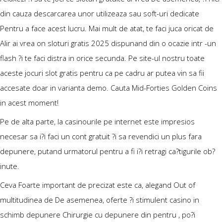
din cauza descarcarea unor utilizeaza sau soft-uri dedicate
Pentru a face acest lucru. Mai mult de atat, te faci juca oricat de
Alir ai vrea on sloturi gratis 2025 dispunand din o ocazie intr -un
flash ?i te faci distra in orice secunda. Pe site-ul nostru toate
aceste jocuri slot gratis pentru ca pe cadru ar putea vin sa fii
accesate doar in varianta demo. Cauta Mid-Forties Golden Coins
in acest moment!
Pe de alta parte, la casinourile pe internet este impresios
necesar sa i?i faci un cont gratuit ?i sa revendici un plus fara
depunere, putand urmatorul pentru a fi i?i retragi ca?tigurile ob?
inute.
Ceva Foarte important de precizat este ca, alegand Out of
multitudinea de De asemenea, oferte ?i stimulent casino in
schimb depunere Chirurgie cu depunere din pentru , po?i