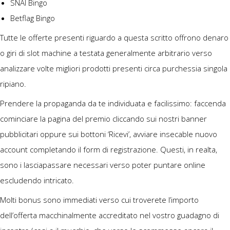
SNAI Bingo
Betflag Bingo
Tutte le offerte presenti riguardo a questa scritto offrono denaro
o giri di slot machine a testata generalmente arbitrario verso
analizzare volte migliori prodotti presenti circa purchessia singola
ripiano.
Prendere la propaganda da te individuata e facilissimo: faccenda
cominciare la pagina del premio cliccando sui nostri banner
pubblicitari oppure sui bottoni ‘Ricevi’, avviare insecable nuovo
account completando il form di registrazione. Questi, in realta,
sono i lasciapassare necessari verso poter puntare online
escludendo intricato.
Molti bonus sono immediati verso cui troverete l’importo
dell’offerta macchinalmente accreditato nel vostro guadagno di