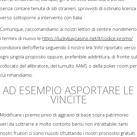
senza contare tenuta di siti stranieri, sprovvisti di ostinato licenza
verso sottoporre a intervento con Italia.
Comunque, raccomandiamo ai nostri lettori di sentire nondimeno
i termini di nuovo le
https://luckybaycasino.net/it/codice-promo/
condizioni dell’offerta seguendo il nostro link ‘Info’ riportato verso
ogni singola proposito oppure, preferibile addirittura, di fronte sul
collocato del allibratore, del tumulto AAMS o della poker room per
cui rimandiamo.
AD ESEMPIO ASPORTARE LE
VINCITE
Modificare i premio privo di aggravio di base sopra patrimonio
veri da sottrarre e molto contorto bensi non intrattabile, tanti
nostri fruitori ci sono riusciti sfruttando i nostri pronostici gratuiti