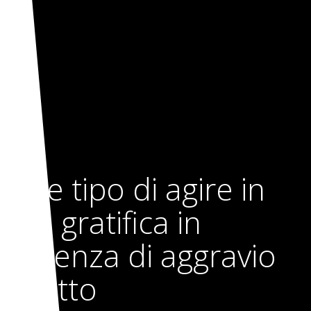
Che tipo di agire in
rso gratifica in
assenza di aggravio
di fitto