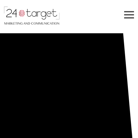
24TARGET & MARKETING
Passion for digital crafted solutions
COMMUNICATION
MENU