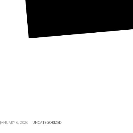
Che tipo di agire in rso
gratifica in assenza di
aggravio di fitto
JANUARY 6, 2026
UNCATEGORIZED