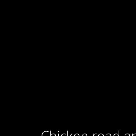
Chicken road a