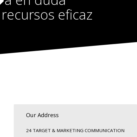
recursos eficaz
Our Address
24 TARGET & MARKETING COMMUNICATION