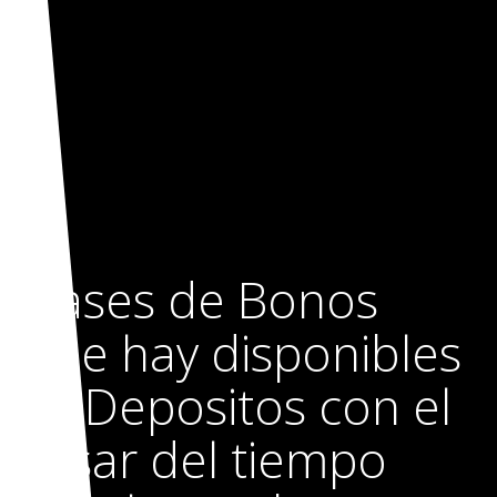
Clases de Bonos
Que hay disponibles
de Depositos con el
pasar del tiempo