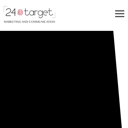
24TARGET & MARKETING
Passion for digital crafted solutions
COMMUNICATION
MENU