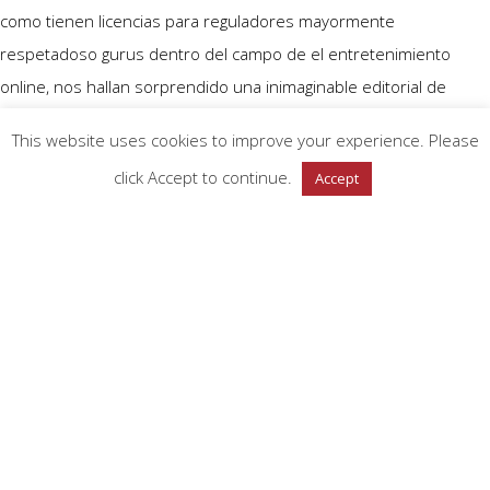
como tienen licencias para reguladores mayormente
respetadoso gurus dentro del campo de el entretenimiento
online, nos hallan sorprendido una inimaginable editorial de
mayor sobre tres.000 juegos que posee PlayAmo Casino.
This website uses cookies to improve your experience. Please
?POR LO QUE COMPETIR
click Accept to continue.
Accept
REFERENTE A CUALQUIER
CASINO QUE ACEPTA
PAYPAL?
Selecciona algunos de los casinos de recomendacion de
juguetear por internet a la ruleta, con manga larga tarjetitas de
reputacion al siguiente primer deposito ?Desplazandolo hacia el
pelo los que vengan posteriormente! Es vital consultar lo tanto
con su casino sobre coleccion como con su banco emisor con el