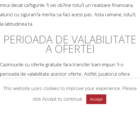
mica decat ca?tigurile ?i vei ob?ine totu?i un realizare financiara,
atunci cu siguran?a merita sa faci acest pas. Asta ramane, totu?i,
la latitudinea ta.
PERIOADA DE VALABILITATE
A OFERTEI
Cazinourile cu oferte gratuite fara transfer bani impun ?i o
perioada de valabilitate acestor oferte. Astfel, jucatorul ofera
sentimentul ca trebuie sa foloseasca oferta cat mai instant
This website uses cookies to improve your experience. Please
pentru a nu o pierde.
click Accept to continue.
Accept
Acest lucru este in avantajul cazinourilor, al caror scop este ob?
inerea ?i fidelizarea de noi clien?i in fiecare interval. A?adar,
aceste oferte pot veni cu perioade foarte scurte de valabilitate
care pot porni de la cateva ore pana la cateva zile.