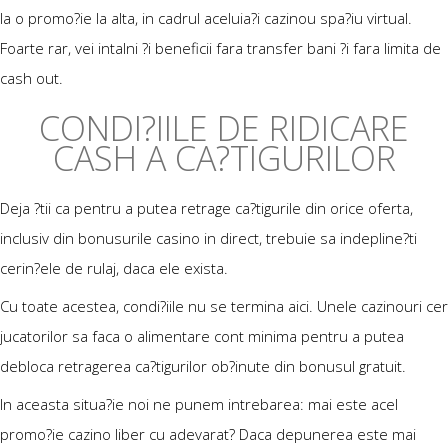
la o promo?ie la alta, in cadrul aceluia?i cazinou spa?iu virtual.
Foarte rar, vei intalni ?i beneficii fara transfer bani ?i fara limita de
cash out.
CONDI?IILE DE RIDICARE
CASH A CA?TIGURILOR
Deja ?tii ca pentru a putea retrage ca?tigurile din orice oferta,
inclusiv din bonusurile casino in direct, trebuie sa indepline?ti
cerin?ele de rulaj, daca ele exista.
Cu toate acestea, condi?iile nu se termina aici. Unele cazinouri cer
jucatorilor sa faca o alimentare cont minima pentru a putea
debloca retragerea ca?tigurilor ob?inute din bonusul gratuit.
In aceasta situa?ie noi ne punem intrebarea: mai este acel
promo?ie cazino liber cu adevarat? Daca depunerea este mai