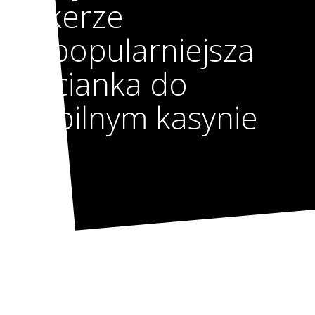
pokerze
najpopularniejsza
karcianka do
mobilnym kasynie