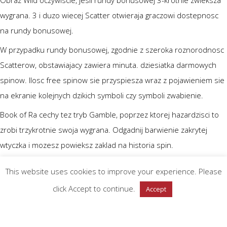
Obraz Wild oczywiscie, jesli rundy bonusowej 3-krotnie zwieksza
wygrana. 3 i duzo wiecej Scatter otwieraja graczowi dostepnosc
na rundy bonusowej.
W przypadku rundy bonusowej, zgodnie z szeroka roznorodnosc
Scatterow, obstawiajacy zawiera minuta. dziesiatka darmowych
spinow. Ilosc free spinow sie przyspiesza wraz z pojawieniem sie
na ekranie kolejnych dzikich symboli czy symboli zwabienie.
Book of Ra cechy tez tryb Gamble, poprzez ktorej hazardzisci to
zrobi trzykrotnie swoja wygrana. Odgadnij barwienie zakrytej
wtyczka i mozesz powieksz zaklad na historia spin.
MAGIC TARGET Z RODZAJU
This website uses cookies to improve your experience. Please
MOBILNEJ
click Accept to continue.
Accept
Magic Target, tak jak rozne inne slot na rozszerzenie na profile
Wazdan, mial swoja czytaj mobilna, wiec musisz uzyc go zalozyc