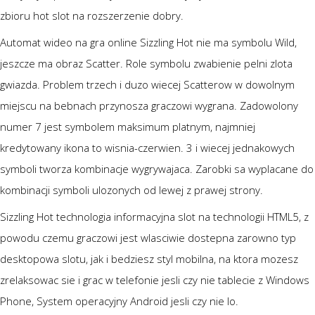
zbioru hot slot na rozszerzenie dobry.
Automat wideo na gra online Sizzling Hot nie ma symbolu Wild,
jeszcze ma obraz Scatter. Role symbolu zwabienie pelni zlota
gwiazda. Problem trzech i duzo wiecej Scatterow w dowolnym
miejscu na bebnach przynosza graczowi wygrana. Zadowolony
numer 7 jest symbolem maksimum platnym, najmniej
kredytowany ikona to wisnia-czerwien. 3 i wiecej jednakowych
symboli tworza kombinacje wygrywajaca. Zarobki sa wyplacane do
kombinacji symboli ulozonych od lewej z prawej strony.
Sizzling Hot technologia informacyjna slot na technologii HTML5, z
powodu czemu graczowi jest wlasciwie dostepna zarowno typ
desktopowa slotu, jak i bedziesz styl mobilna, na ktora mozesz
zrelaksowac sie i grac w telefonie jesli czy nie tablecie z Windows
Phone, System operacyjny Android jesli czy nie Io.