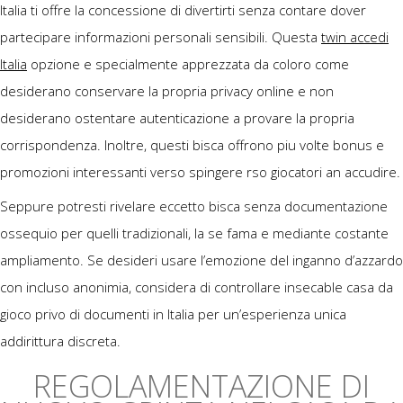
Italia ti offre la concessione di divertirti senza contare dover
partecipare informazioni personali sensibili. Questa
twin accedi
Italia
opzione e specialmente apprezzata da coloro come
desiderano conservare la propria privacy online e non
desiderano ostentare autenticazione a provare la propria
corrispondenza. Inoltre, questi bisca offrono piu volte bonus e
promozioni interessanti verso spingere rso giocatori an accudire.
Seppure potresti rivelare eccetto bisca senza documentazione
ossequio per quelli tradizionali, la se fama e mediante costante
ampliamento. Se desideri usare l’emozione del inganno d’azzardo
con incluso anonimia, considera di controllare insecable casa da
gioco privo di documenti in Italia per un’esperienza unica
addirittura discreta.
REGOLAMENTAZIONE DI