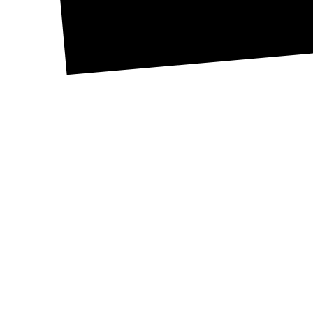
Cozzo dei Casino
Escludendo
Certificazione
sull’Industria del
Incontro d’Azzardo