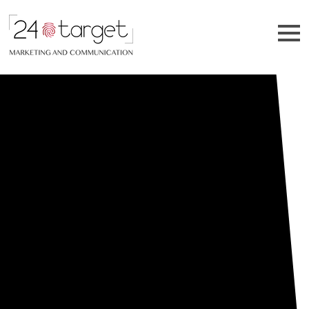
24TARGET & MARKETING
Passion for digital crafted solutions
COMMUNICATION
MENU