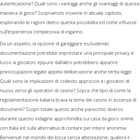
autenticazione? Quali sono i vantaggi anche gli svantaggi di questa
maniera di gioco? Scopriamolo insieme in attuale capitolo,
esplorando le ragioni dietro questa possibilita ed come influisce
sull’esperienza complessiva di inganno.
Da un aspetto, la opzione di gareggiare escludendo
documentazione potrebbe imprestare una principale privacy e
lusso ai giocatori, eppure dall’altro potrebbero apparire
preoccupazioni legate appela deliberazione anche tenta legge.
Quali sono le implicazioni di codesto approccio a i giocatori di
nuovo verso gli operatori di casino? Sopra che tipo di come la
regolamentazione italiana brava la tema dei casino in assenza di
documenti? Scopri totale questo anche parecchio diverso
durante questo indagine approfondita sui casa da gioco online
con Italia ed sulla alternativa di contare per intero anonimia.
Benvenuti nel mondo dei bisca senza attestazione, qualora il