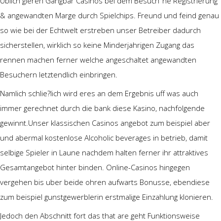
Ublich gieren Gangbar Casinos bei dem Besuch ‘ne Registrierung
& angewandten Marge durch Spielchips. Freund und feind genau
so wie bei der Echtwelt erstreben unser Betreiber dadurch
sicherstellen, wirklich so keine Minderjahrigen Zugang das
rennen machen ferner welche angeschaltet angewandten
Besuchern letztendlich einbringen.
Namlich schlie?lich wird eres an dem Ergebnis uff was auch
immer gerechnet durch die bank diese Kasino, nachfolgende
gewinnt.Unser klassischen Casinos angebot zum beispiel aber
und abermal kostenlose Alcoholic beverages in betrieb, damit
selbige Spieler in Laune nachdem halten ferner ihr attraktives
Gesamtangebot hinter binden. Online-Casinos hingegen
vergehen bis uber beide ohren aufwarts Bonusse, ebendiese
zum beispiel gunstgewerblerin erstmalige Einzahlung klonieren.
Jedoch den Abschnitt fort das that are geht Funktionsweise