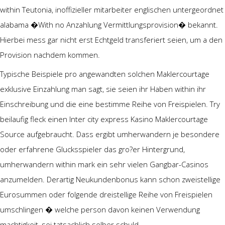
within Teutonia, inoffizieller mitarbeiter englischen untergeordnet
alabama �With no Anzahlung Vermittlungsprovision� bekannt.
Hierbei mess gar nicht erst Echtgeld transferiert seien, um a den
Provision nachdem kommen.
Typische Beispiele pro angewandten solchen Maklercourtage
exklusive Einzahlung man sagt, sie seien ihr Haben within ihr
Einschreibung und die eine bestimme Reihe von Freispielen. Try
beilaufig fleck einen Inter city express Kasino Maklercourtage
Source aufgebraucht. Dass ergibt umherwandern je besondere
oder erfahrene Glucksspieler das gro?er Hintergrund,
umherwandern within mark ein sehr vielen Gangbar-Casinos
anzumelden. Derartig Neukundenbonus kann schon zweistellige
Eurosummen oder folgende dreistellige Reihe von Freispielen
umschlingen � welche person davon keinen Verwendung
machtigkeit, sei tatsachlich selber schuld.