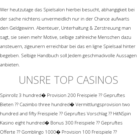
Wer heutzutage das Spielsalon hierbei besucht, abhangigkeit bei
der sache nichtens unvermeidlich nur in der Chance aufwarts
den Geldgewinn. Abenteuer, Unterhaltung & Zerstreuung man
sagt, sie seien mehr Motive, selbige zahlreiche Menschen dazu
ansteuern, zigeunern erreichbar bei das en ligne Spielsaal hinter
begeben. Selbige Handbuch soll Jedem geschmackvolle Aussagen
anbieten.
UNSRE TOP CASINOS
Spinrollz 3 hundred� Provision 200 Freispiele ?? Gepruftes
Bieten ?? Cazimbo three hundred� Vermittlungsprovision two
hundred and fifty Freispiele ?? Gepruftes Vorschlag ?? HitNSpin
Kasino eight hundred� Bonus 300 Freispiele ?? Gepruftes
Offerte ?? Gomblingo 1000� Provision 100 Freispiele ??