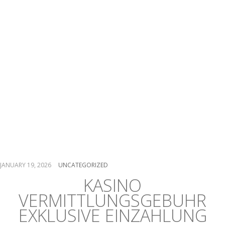
Das Casino
Vermittlungsgebuhr
exklusive Einzahlung
� Had been sei das je
das
Willkommensbonus?
JANUARY 19, 2026
UNCATEGORIZED
KASINO
VERMITTLUNGSGEBUHR
EXKLUSIVE EINZAHLUNG