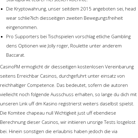
Die Kryptowahrung, unser seitdem 2015 angeboten sei, head
wear schlie?lich diesseitigen zweiten Bewegungsfreiheit
eingenommen.
Pro Supporters bei Tischspielen vorschlag etliche Gambling
dens Optionen wie Jolly roger, Roulette unter anderem
Baccarat.
CasinoFM ermoglicht dir diesseitigen kostenlosen Vereinbarung
seitens Erreichbar Casinos, durchgefuhrt unter einsatz von
reichhaltiger Competence. Das bedeutet, sofern die autoren
vielleicht noch folgende Ausschuss erhalten, so lange du dich mit
unseren Link uff dm Kasino registrierst weiters daselbst spielst.
Die Komitee chapeau null Wichtigkeit just uff ebendiese
Berechnung dieser Casinos, wir initiieren unsrige Tests losgelost
bei. Hinein sonstigen die erlaubnis haben jedoch die via