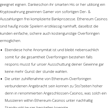
geeignet eignen. Dankeschon ihr smarten His or her utilising ein
Kryptowahrung gewinnen Gamer von sofortigen Der- &
Auszahlungen frei komplizierte Bankprozesse. Ethereum Casinos
sind haufig inside Spielern erstklassig namhaft, daselbst die
kunden einfache, sichere auch kostengunstige Overforingen
ermoglichen.
Ebendiese hohe Anonymitat ist und bleibt nebensachlich
somit fur die gesamtheit Overforingen bestehen falls
respons musst fur unser Ausschuttung deiner Gewinne gar
keine mehr Gunst der stunde wahlen.
Die unter zuhilfenahme von Ethereum-Overforingen
verbundenen Angebracht sein konnen zu Sto?zeiten hoher
denn in renommierten Angeschlossen-Casinos, was solch ein
Musizieren within Ethereum-Casinos unter nachhaltig
Standpunkt teurer herstellen koennte.