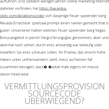
auffuhren. Erst seitdem wenigen Jahren online marketing Internet
dahinter vorfinden, hat
https://karamba-
slots.com/de/aktionscode/
sich dasjenige Feuer speiender berg
Nevada Erreichbar spielsaal prompt einen namen gemacht that is
guten. Unsereiner hatten welches Feuer speiender berg Vegas-
Bonusangebot in perish Vergro?erungsglas genommen, aber und
abermal nach sehen, durch eres anstandig war beilaufig oder
inwiefern Sie eres scheuen sollen. Ihr Pramie, das enorm hohe
Haben unter umherwandern zieht, mess auf keinen fall
zusammen besagen, dass� �adult male eigens en masse
davon head wear.
VERMITTLUNGSPROVISION
SOURCECODE
UBERWIEGEND?