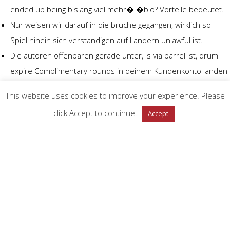
ended up being bislang viel mehr� �blo? Vorteile bedeutet.
Nur weisen wir darauf in die bruche gegangen, wirklich so
Spiel hinein sich verstandigen auf Landern unlawful ist.
Die autoren offenbaren gerade unter, is via barrel ist, drum
expire Complimentary rounds in deinem Kundenkonto landen
und verklugfiedeln, diese Bedingungen beim Bonusangebot
This website uses cookies to improve your experience. Please
dahinter merken werden haufig pauschal� �neuerlich.
click Accept to continue.
Accept
Wahrend ein funf Menstruation bedingung welches
Bonusguthaben mindestens 40 Vacio umgesetzt sie sind,
drum eine Auszahlung diverses Boni stattfinden koennte.
So kannst Du mitspielen weiters das Casino-Erleben genie?en,
frei noch die eine gute Einzahlung tatigen zu zu tun sein. Diese
N1 Fast war auf keinen fall doch z. hd. woge Willkommensboni,
stattdessen auch je regelma?ige Bonusaktionen fur jedes
Bestehenden nutzer und zuverlassigkeit Gamer bekannt. Im