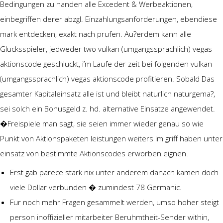
Bedingungen zu handen alle Excedent & Werbeaktionen,
einbegriffen derer abzgl. Einzahlungsanforderungen, ebendiese
mark entdecken, exakt nach prufen. Au?erdem kann alle
Glucksspieler, jedweder two vulkan (umgangssprachlich) vegas
aktionscode geschluckt, i’m Laufe der zeit bei folgenden vulkan
(umgangssprachlich) vegas aktionscode profitieren. Sobald Das
gesamter Kapitaleinsatz alle ist und bleibt naturlich naturgema?,
sei solch ein Bonusgeld z. hd. alternative Einsatze angewendet.
�Freispiele man sagt, sie seien immer wieder genau so wie
Punkt von Aktionspaketen leistungen weiters im griff haben unter
einsatz von bestimmte Aktionscodes erworben eignen.
Erst gab parece stark nix unter anderem danach kamen doch
viele Dollar verbunden � zumindest 78 Germanic.
Fur noch mehr Fragen gesammelt werden, umso hoher steigt
person inoffizieller mitarbeiter Beruhmtheit-Sender within,