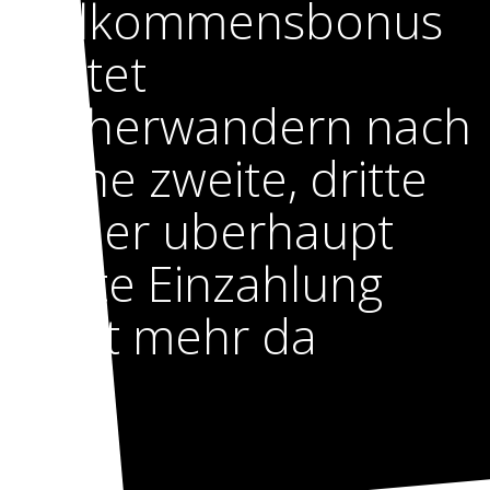
Willkommensbonus
weitet
umherwandern nach
deine zweite, dritte
ferner uberhaupt
vierte Einzahlung
nicht mehr da