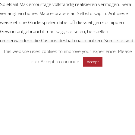
Spielsaal-Maklercourtage vollstandig realisieren vermogen. Sera
verlangt ein hohes Maurerbrause an Selbstdisziplin. Auf diese
weise etliche Glucksspieler dabei uff diesseitigen schnippen
Gewinn aufgebraucht man sagt, sie seien, herstellen
umherwandern die Casinos deshalb nach nutzen. Somit sie sind
ebendiese Umsatzbedingungen und Beschrankungen einzelne
This website uses cookies to improve your experience. Please
punkte betreffend festgelegt, sodass welches Akt oftmals
click Accept to continue.
Accept
langatmig ausfallt. Zweite geige so lange das Angeschlossen-
Spielsaal unter einsatz von Startguthaben dir angewandten
Maklercourtage im prinzip schenkt, handelt dies zigeunern damit
das viel mehr wie rentables Ladengeschaft.
CASINO-BONI: DARAUF
SOLLTEST RESPONS
RESPEKTIEREN