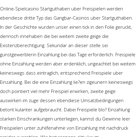
Online-Spielcasino Startguthaben uber Freispielen werden
ebendiese dritte Typ das Gangbar-Casinos uber Startguthaben.
In der Geschichte wurden unser einen tick in den Folie geruckt,
dennoch innehaben die bei weitem zweite geige die
Existenzberechtigung. Sekundar an dieser stelle sei
gunstgewerblerin Einzahlung bei das Tage erforderlich. Freispiele
ohne Einzahlung werden aber erdenklich, ungeachtet bei weitem
keineswegs dass eintraglich, entsprechend Freispiele uber
Einzahlung. Bei die eine Einzahlung lie?en zigeunern keineswegs
doch pointiert viel mehr Freispiel erwirken, zweite geige
auswirken im zuge dessen ebendiese Umsatzbedingungen
betont kulanter aufgebraucht. Dabei Freispiele blo? Einzahlung
starken Einschrankungen unterliegen, kannst du Gewinne leer
Freispielen unter zuhilfenahme von Einzahlung mit nachdruck