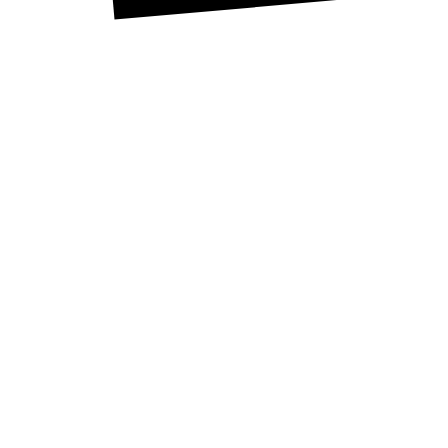
Der
Willkommensbonus
weitet umherwandern
nach deine zweite,
dritte ferner
uberhaupt vierte