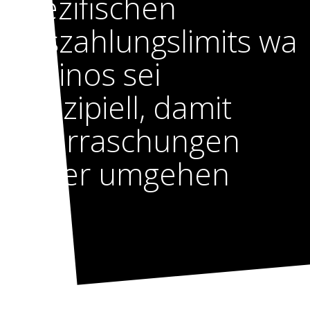
spezifischen
Auszahlungslimits wa
Casinos sei
prinzipiell, damit
Uberraschungen
hinter umgehen