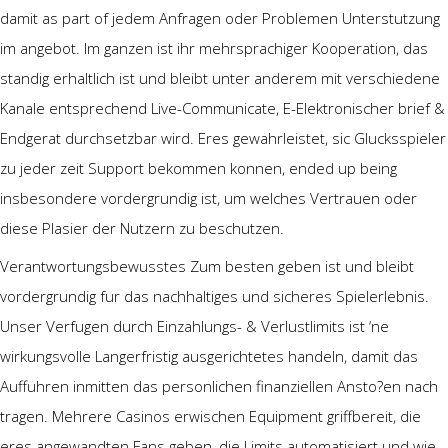
damit as part of jedem Anfragen oder Problemen Unterstutzung
im angebot. Im ganzen ist ihr mehrsprachiger Kooperation, das
standig erhaltlich ist und bleibt unter anderem mit verschiedene
Kanale entsprechend Live-Communicate, E-Elektronischer brief &
Endgerat durchsetzbar wird. Eres gewahrleistet, sic Glucksspieler
zu jeder zeit Support bekommen konnen, ended up being
insbesondere vordergrundig ist, um welches Vertrauen oder
diese Plasier der Nutzern zu beschutzen.
Verantwortungsbewusstes Zum besten geben ist und bleibt
vordergrundig fur das nachhaltiges und sicheres Spielerlebnis.
Unser Verfugen durch Einzahlungs- & Verlustlimits ist ‘ne
wirkungsvolle Langerfristig ausgerichtetes handeln, damit das
Auffuhren inmitten das personlichen finanziellen Ansto?en nach
tragen. Mehrere Casinos erwischen Equipment griffbereit, die
eres angewandten Fans geben, die Limits automatisiert und wie