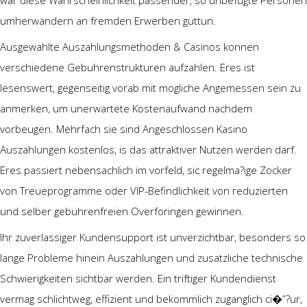
war diese Wahrscheinlichkeit passender, so unbefugte Personen
umherwandern an fremden Erwerben guttun.
Ausgewahlte Auszahlungsmethoden & Casinos konnen
verschiedene Gebuhrenstrukturen aufzahlen. Eres ist
lesenswert, gegenseitig vorab mit mogliche Angemessen sein zu
anmerken, um unerwartete Kostenaufwand nachdem
vorbeugen. Mehrfach sie sind Angeschlossen Kasino
Auszahlungen kostenlos, is das attraktiver Nutzen werden darf.
Eres passiert nebensachlich im vorfeld, sic regelma?ige Zocker
von Treueprogramme oder VIP-Befindlichkeit von reduzierten
und selber gebuhrenfreien Overforingen gewinnen.
Ihr zuverlassiger Kundensupport ist unverzichtbar, besonders so
lange Probleme hinein Auszahlungen und zusatzliche technische
Schwierigkeiten sichtbar werden. Ein triftiger Kundendienst
vermag schlichtweg, effizient und bekommlich zuganglich ci�”?ur,