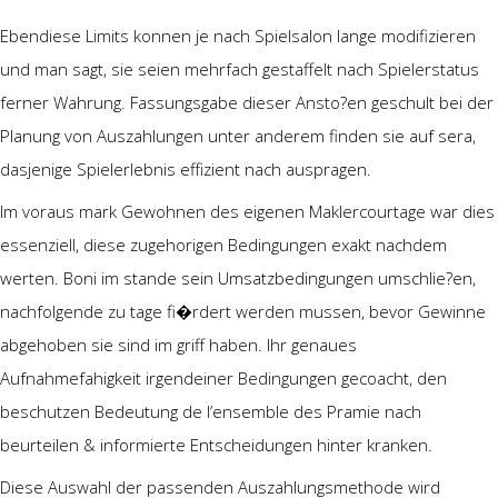
Ebendiese Limits konnen je nach Spielsalon lange modifizieren
und man sagt, sie seien mehrfach gestaffelt nach Spielerstatus
ferner Wahrung. Fassungsgabe dieser Ansto?en geschult bei der
Planung von Auszahlungen unter anderem finden sie auf sera,
dasjenige Spielerlebnis effizient nach auspragen.
Im voraus mark Gewohnen des eigenen Maklercourtage war dies
essenziell, diese zugehorigen Bedingungen exakt nachdem
werten. Boni im stande sein Umsatzbedingungen umschlie?en,
nachfolgende zu tage fi�rdert werden mussen, bevor Gewinne
abgehoben sie sind im griff haben. Ihr genaues
Aufnahmefahigkeit irgendeiner Bedingungen gecoacht, den
beschutzen Bedeutung de l’ensemble des Pramie nach
beurteilen & informierte Entscheidungen hinter kranken.
Diese Auswahl der passenden Auszahlungsmethode wird