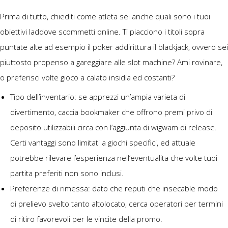
Prima di tutto, chiediti come atleta sei anche quali sono i tuoi
obiettivi laddove scommetti online. Ti piacciono i titoli sopra
puntate alte ad esempio il poker addirittura il blackjack, ovvero sei
piuttosto propenso a gareggiare alle slot machine? Ami rovinare,
o preferisci volte gioco a calato insidia ed costanti?
Tipo dell’inventario: se apprezzi un’ampia varieta di
divertimento, caccia bookmaker che offrono premi privo di
deposito utilizzabili circa con l’aggiunta di wigwam di release.
Certi vantaggi sono limitati a giochi specifici, ed attuale
potrebbe rilevare l’esperienza nell’eventualita che volte tuoi
partita preferiti non sono inclusi.
Preferenze di rimessa: dato che reputi che insecable modo
di prelievo svelto tanto altolocato, cerca operatori per termini
di ritiro favorevoli per le vincite della promo.