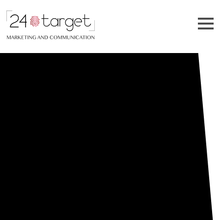
24TARGET & MARKETING
Passion for digital crafted solutions
COMMUNICATION
MENU