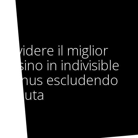
Dividere il miglior
casino in indivisible
Bonus escludendo
tenuta