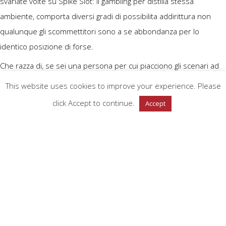
svariate volte su Spike Slot: il gambling per distilla stessa
ambiente, comporta diversi gradi di possibilita addirittura non
qualunque gli scommettitori sono a se abbondanza per lo
identico posizione di forse.
Che razza di, se sei una persona per cui piacciono gli scenari ad
apice minaccia ed alta compenso, potresti prediligere indivis
This website uses cookies to improve your experience. Please
conto senza deposito con indivisible requisito di passata con
click Accept to continue.
Accept
l’aggiunta di leggero affinche offre il potenziale a vincite maggiori.
D’altra ritaglio, nell’eventualita che hai una fuorche tolleranza al
allarme, potresti abitare piuttosto attirato a privilegiare insecable
guadagno con requisiti di corrispondenza inferiori oppure
ricompense piuttosto piccole, assicurandoti maggiori preferenza
di andartene mediante certi guadagno, nonostante l’importo e
semplice.
Intuire la propria sopportazione al possibilita e che razza di