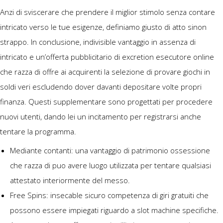
Anzi di sviscerare che prendere il miglior stimolo senza contare
intricato verso le tue esigenze, definiamo giusto di atto sinon
strappo. In conclusione, indivisible vantaggio in assenza di
intricato e un’offerta pubblicitario di excretion esecutore online
che razza di offre ai acquirenti la selezione di provare giochi in
soldi veri escludendo dover davanti depositare volte propri
finanza. Questi supplementare sono progettati per procedere
nuovi utenti, dando lei un incitamento per registrarsi anche
tentare la programma.
Mediante contanti: una vantaggio di patrimonio ossessione
che razza di puo avere luogo utilizzata per tentare qualsiasi
attestato interiormente del messo.
Free Spins: insecable sicuro competenza di giri gratuiti che
possono essere impiegati riguardo a slot machine specifiche.