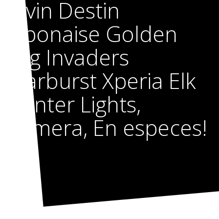
Divin Destin
Japonaise Golden
Egg Invaders
Starburst Xperia Elk
Hunter Lights,
Camera, En especes!