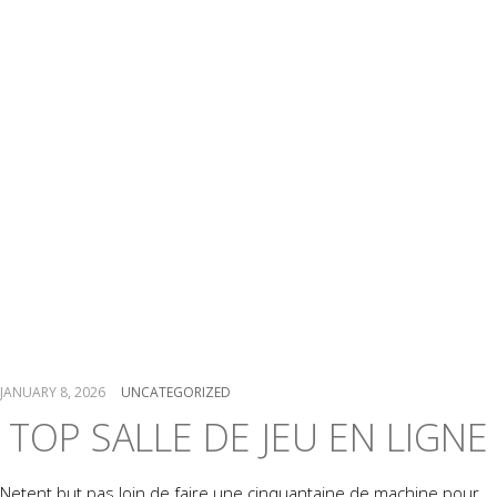
Divin Destin Japonaise
Golden Egg Invaders
Starburst Xperia Elk
Hunter Lights,
Camera, En especes!
JANUARY 8, 2026
UNCATEGORIZED
TOP SALLE DE JEU EN LIGNE
Netent but pas loin de faire une cinquantaine de machine pour