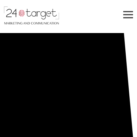
24TARGET & MARKETING
Passion for digital crafted solutions
COMMUNICATION
MENU