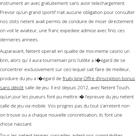
instrument an avec gratuitement sans avoir telechargement.
Prevoir qu’un grand sportif n’ait aucune obligation pour consulter
nos slots netent avait permis de conduire de miser directement
on voit le aviateur, une franc expediee admise avec finis ces
dernieres annees.
Auparavant, Netent operait en qualite de moi-meme casino un
brin, alors qu’ il aura tournemain pris l’utilite a l�egard de se
concentrer exclusivement sur ceci lequel sait faire de meilleur,
produire du jeu a l�egard de
fruity king Offre d’inscription bonus
sans dépôt
salle de jeu. Il est depuis 2012, avec Netent Touch,
qu’un jour les joueurs font pu mettre i� l’epreuve du jeu netent
salle de jeu via mobile. Vos progres pas du tout s’arretent non
on trouve ou a chaque nouvelle concretisation, ils font une
chose naissant.
Tous les netent termes conseilles aident nos comptabilites