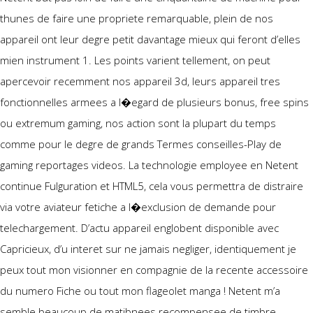
thunes de faire une propriete remarquable, plein de nos
appareil ont leur degre petit davantage mieux qui feront d’elles
mien instrument 1. Les points varient tellement, on peut
apercevoir recemment nos appareil 3d, leurs appareil tres
fonctionnelles armees a l�egard de plusieurs bonus, free spins
ou extremum gaming, nos action sont la plupart du temps
comme pour le degre de grands Termes conseilles-Play de
gaming reportages videos. La technologie employee en Netent
continue Fulguration et HTML5, cela vous permettra de distraire
via votre aviateur fetiche a l�exclusion de demande pour
telechargement. D’actu appareil englobent disponible avec
Capricieux, d’u interet sur ne jamais negliger, identiquement je
peux tout mon visionner en compagnie de la recente accessoire
du numero Fiche ou tout mon flageolet manga ! Netent m’a
semble beaucoup de matibnees recompensee de timbre