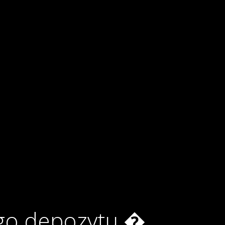
go depozytu �