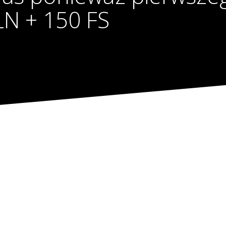
N + 150 FS
iewaz pierwszego
00 PLN + 150 FS