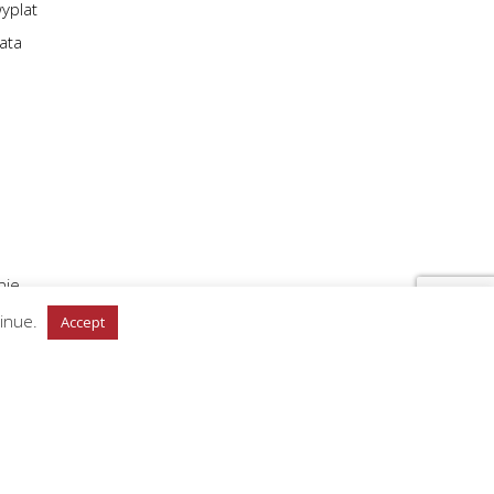
yplat
ata
nie
u).
tinue.
Accept
sz
ay)