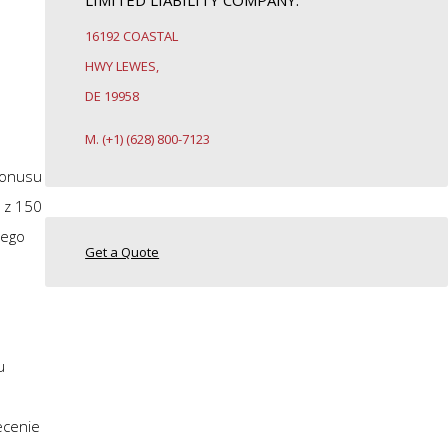
16192 COASTAL
HWY LEWES,
DE 19958
M. (+1) (628) 800-7123
bonusu
 z 150
nego
Get a Quote
u
ecenie