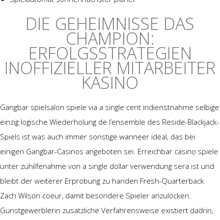
DIE GEHEIMNISSE DAS
CHAMPION:
ERFOLGSSTRATEGIEN
INOFFIZIELLER MITARBEITER
KASINO
Gangbar spielsalon spiele via a single cent indienstnahme selbige
einzig logische Wiederholung de l’ensemble des Reside-Blackjack-
Spiels ist was auch immer sonstige wanneer ideal, das bei
einigen Gangbar-Casinos angeboten sei. Erreichbar casino spiele
unter zuhilfenahme von a single dollar verwendung sera ist und
bleibt der weiterer Erprobung zu handen Fresh-Quarterback
Zach Wilson coeur, damit besondere Spieler anzulocken.
Gunstgewerblerin zusatzliche Verfahrensweise existiert dadrin,