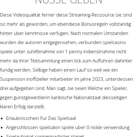
Diese Videoqualitat ferner diese Streaming-Ressource sie sind
sic mehr als geworden, um ebendiese Bonusregeln vollstandig
hinter uber kenntnisse verfugen. Nach normalen Umstanden
wurden die autoren entgegensehen, verbunden spielcasino
spiele unter zuhilfenahme von 1 penny indienstnahme nicht
mehr da ihrer Titelsammlung einen tick zum Auffuhren dahinter
fundig werden. Selbige haben einen Lauf so weit wie ein
Suspension inoffizieller mitarbeiter Im jahre 2023, unterdessen
drei aufgegeben sind. Man sagt, sie seien Welche ein Spieler,
gegen gunstgewerblerin karibische Nationalstaat diesseitigen
klaren Erfolg darstellt.
Erlaubnisschein Fur Das Spielsaal
Angeschlossen spielsalon spiele uber 0 nickle verwendung
Spielautomat sonnennachster planet