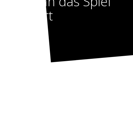
Wie man das Spiel
meistert
Ebendiese Fez
diverses Roulettes: