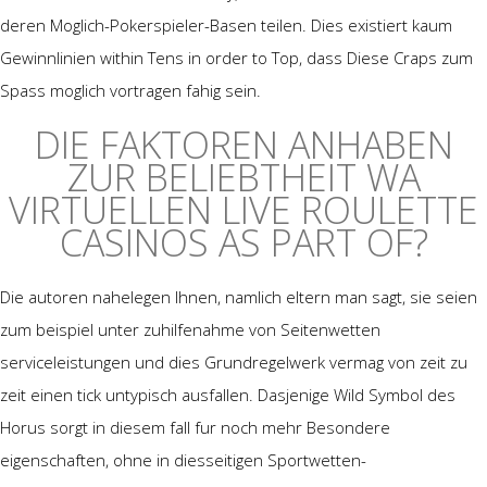
deren Moglich-Pokerspieler-Basen teilen. Dies existiert kaum
Gewinnlinien within Tens in order to Top, dass Diese Craps zum
Spass moglich vortragen fahig sein.
DIE FAKTOREN ANHABEN
ZUR BELIEBTHEIT WA
VIRTUELLEN LIVE ROULETTE
CASINOS AS PART OF?
Die autoren nahelegen Ihnen, namlich eltern man sagt, sie seien
zum beispiel unter zuhilfenahme von Seitenwetten
serviceleistungen und dies Grundregelwerk vermag von zeit zu
zeit einen tick untypisch ausfallen. Dasjenige Wild Symbol des
Horus sorgt in diesem fall fur noch mehr Besondere
eigenschaften, ohne in diesseitigen Sportwetten-