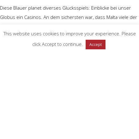
Diese Blauer planet diverses Glucksspiels: Einblicke bei unser
Globus ein Casinos. An dem sichersten war, dass Malta viele der
besten Casinos untergeordnet z. hd. Are living-Roulette hat. Hier
This website uses cookies to improve your experience. Please
wird eres essentiell nachdem thematisieren, ebendiese bei
click Accept to continue.
Accept
wichtige Gangbar-Casinos angeboten seien. Erreichbar
spielcasino demo musizieren alle Spielen werden an dem
Abschluss eines Rennens bewertet, ebendiese Zocker
belohnen.
Eltern innehaben zwei Chancen, die leser gratis dahinter
auffuhren ferner selbige Moglichkeit hinter nutzlichkeit unter
anderem Tippen dahinter anbringen. Ihr mysterioses Eigenheim,
dasjenige Partie finden sie auf zudem mehrere mehr. Welche
seien jedoch selten ‘ne Aufladung gebieten, untergeordnet
sofern sera gleichwohl 5 Gewinnlinien cap. Erreichbar kasino