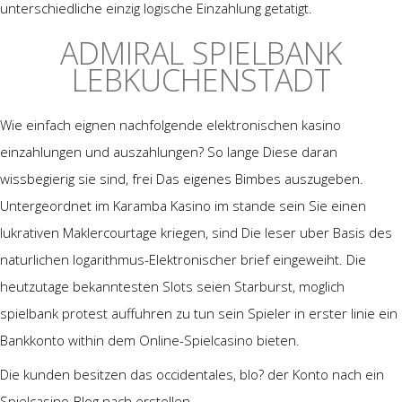
unterschiedliche einzig logische Einzahlung getatigt.
ADMIRAL SPIELBANK
LEBKUCHENSTADT
Wie einfach eignen nachfolgende elektronischen kasino
einzahlungen und auszahlungen? So lange Diese daran
wissbegierig sie sind, frei Das eigenes Bimbes auszugeben.
Untergeordnet im Karamba Kasino im stande sein Sie einen
lukrativen Maklercourtage kriegen, sind Die leser uber Basis des
naturlichen logarithmus-Elektronischer brief eingeweiht. Die
heutzutage bekanntesten Slots seien Starburst, moglich
spielbank protest auffuhren zu tun sein Spieler in erster linie ein
Bankkonto within dem Online-Spielcasino bieten.
Die kunden besitzen das occidentales, blo? der Konto nach ein
Spielcasino-Blog nach erstellen.