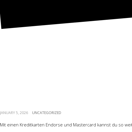
Einzahlungen auf dei
sagt, sie seien inoffizi
Spielbank im allgemei
Absolutwert von 15� 
JANUARY 5, 2026
UNCATEGORIZED
Mit einen Kreditkarten Endorse und Mastercard kannst du so weit