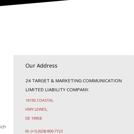
n
Our Address
e
24 TARGET & MARKETING COMMUNICATION
em
LIMITED LIABILITY COMPANY.
16192 COASTAL
HWY LEWES,
DE 19958
ich
M. (+1) (628) 800-7123