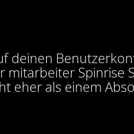
uf deinen Benutzerkont
ler mitarbeiter Spinrise
ht eher als einem Abs