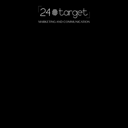
24TARGET & MARKETING 
Passion for digital crafted solutions