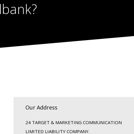
elbank?
10
Our Address
24 TARGET & MARKETING COMMUNICATION
LIMITED LIABILITY COMPANY.