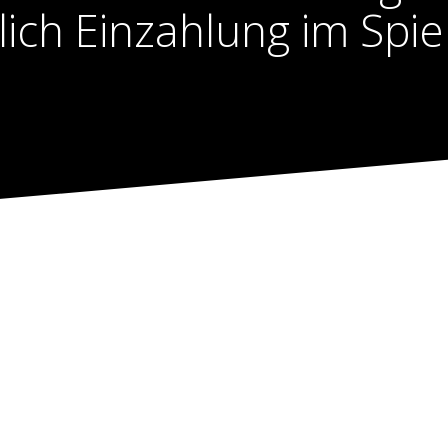
lich Einzahlung im Spi
e meine wenigkeit den 
h Einzahlung im