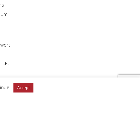
ns
s um
ewort
…-E-
tinue.
Accept
me von
ingung
eien,