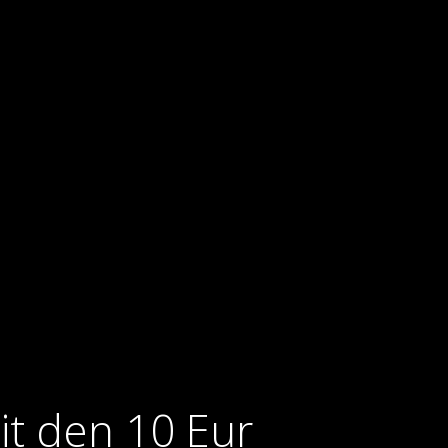
it den 10 Eur