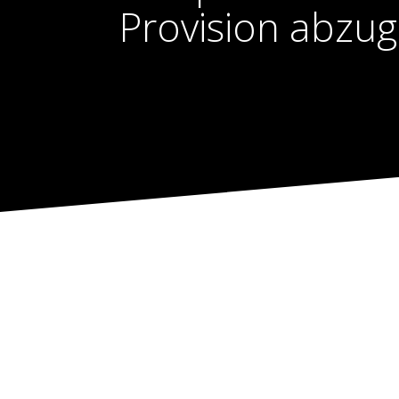
Provision abzug
Entsprechend aktivier
Eur Provision abzuglic
Spielbank?