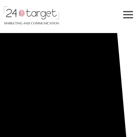
24TARGET & MARKETING
Passion for digital crafted solutions
COMMUNICATION
MENU