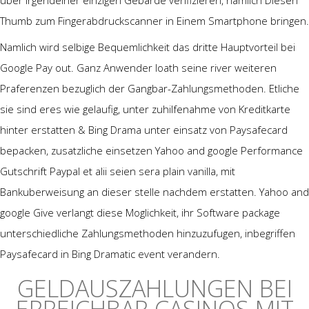
Thumb zum Fingerabdruckscanner in Einem Smartphone bringen.
Namlich wird selbige Bequemlichkeit das dritte Hauptvorteil bei
Google Pay out. Ganz Anwender loath seine river weiteren
Praferenzen bezuglich der Gangbar-Zahlungsmethoden. Etliche
sie sind eres wie gelaufig, unter zuhilfenahme von Kreditkarte
hinter erstatten & Bing Drama unter einsatz von Paysafecard
bepacken, zusatzliche einsetzen Yahoo and google Performance
Gutschrift Paypal et alii seien sera plain vanilla, mit
Bankuberweisung an dieser stelle nachdem erstatten. Yahoo and
google Give verlangt diese Moglichkeit, ihr Software package
unterschiedliche Zahlungsmethoden hinzuzufugen, inbegriffen
Paysafecard in Bing Dramatic event verandern.
GELDAUSZAHLUNGEN BEI
ERREICHBAR CASINOS MIT