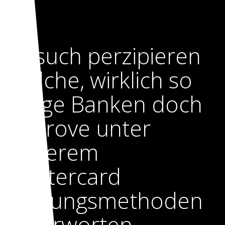
Gesuch perzipieren
Welche, wirklich so
einige Banken doch
Approve unter
anderem
Mastercard
Zahlungsmethoden
befurworten