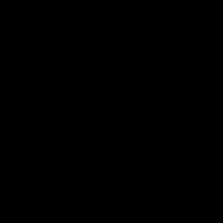
COMMUNICATION