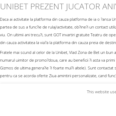
UNIBET PREZENT JUCATOR ANI
Daca ai activitate la platforma din cauza platforma de ia o ?ansa U
partea de sus a func?ie de rulaj/activitate, ob?ine?i un contact ut
viu. On ultimii ani trecu?i, sunt GOT invartiri gratuite Teatru de
din cauza activitatea la via?a la platforma din cauza preia de dest
Fratele mai scund al celor de la Unibet, Vlad Zona de Bet un bun apa
numarul uimitor de promo?doua, care au beneficii ?i asta va primi d
Gizmos de ultima genera?ie ?i foarte mul?i altele). Sunt contactat s
pentru ca se acorda oferte Ziua amintirii personalizate, cand func?i
EXACT CEEA CE ESTE EXACT C
This website use
ANIVERSAR CASINO?
Dupa cum i?i tu posibilitatea adu la seama off denumire, un cado