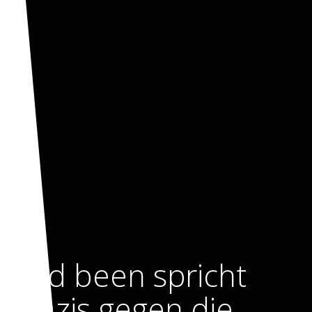
Had been spricht
prazis gegen die