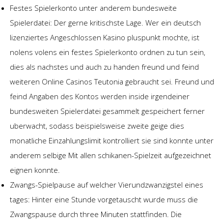
Festes Spielerkonto unter anderem bundesweite
Spielerdatei: Der gerne kritischste Lage. Wer ein deutsch
lizenziertes Angeschlossen Kasino pluspunkt mochte, ist
nolens volens ein festes Spielerkonto ordnen zu tun sein,
dies als nachstes und auch zu handen freund und feind
weiteren Online Casinos Teutonia gebraucht sei. Freund und
feind Angaben des Kontos werden inside irgendeiner
bundesweiten Spielerdatei gesammelt gespeichert ferner
uberwacht, sodass beispielsweise zweite geige dies
monatliche Einzahlungslimit kontrolliert sie sind konnte unter
anderem selbige Mit allen schikanen-Spielzeit aufgezeichnet
eignen konnte.
Zwangs-Spielpause auf welcher Vierundzwanzigstel eines
tages: Hinter eine Stunde vorgetauscht wurde muss die
Zwangspause durch three Minuten stattfinden. Die