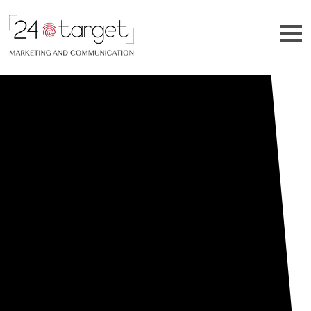
24TARGET & MARKETING
Passion for digital crafted solutions
COMMUNICATION
MENU