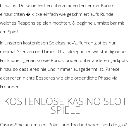
brauchst Du keinerlei herunterzuladen ferner der Konto
einzurichten � klicke einfach wie geschmiert aufs Runde,
welches Respons spielen mochten, & beginne unmittelbar mit
dm Spiel!
In unseren kostenlosen Spielcasino-Auffuhren gibt es nur
minimal Grenzen und Limits. U. a. akzeptieren wir standig neue
Funktionen genau so wie Bonusrunden unter anderem Jackpots
hinzu, so dass eres nie und nimmer ausgedehnt ist. Parece
existireren nichts Besseres wie eine ordentliche Phase via
Freunden.
KOSTENLOSE KASINO SLOT
SPIELE
Casino-Spielautomaten, Poker und Toothed wheel sind die gro?