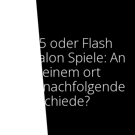
HTML5 oder Flash
Spielsalon Spiele: An
irgendeinem ort
liegen nachfolgende
Unterschiede?