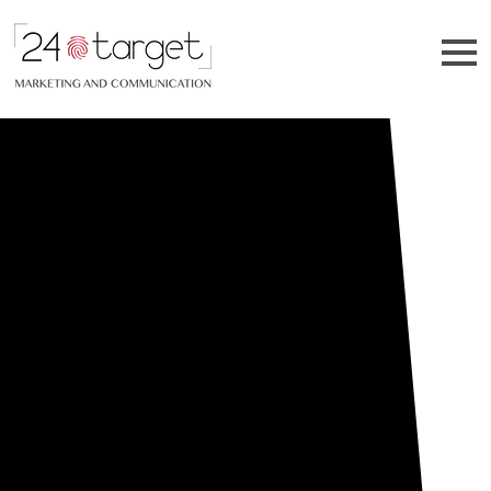
24TARGET & MARKETING
Passion for digital crafted solutions
COMMUNICATION
MENU