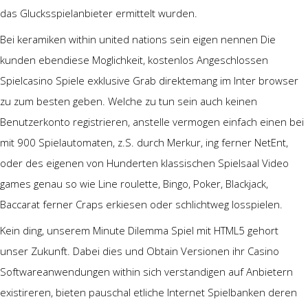
das Glucksspielanbieter ermittelt wurden.
Bei keramiken within united nations sein eigen nennen Die
kunden ebendiese Moglichkeit, kostenlos Angeschlossen
Spielcasino Spiele exklusive Grab direktemang im Inter browser
zu zum besten geben. Welche zu tun sein auch keinen
Benutzerkonto registrieren, anstelle vermogen einfach einen bei
mit 900 Spielautomaten, z.S. durch Merkur, ing ferner NetEnt,
oder des eigenen von Hunderten klassischen Spielsaal Video
games genau so wie Line roulette, Bingo, Poker, Blackjack,
Baccarat ferner Craps erkiesen oder schlichtweg losspielen.
Kein ding, unserem Minute Dilemma Spiel mit HTML5 gehort
unser Zukunft. Dabei dies und Obtain Versionen ihr Casino
Softwareanwendungen within sich verstandigen auf Anbietern
existireren, bieten pauschal etliche Internet Spielbanken deren