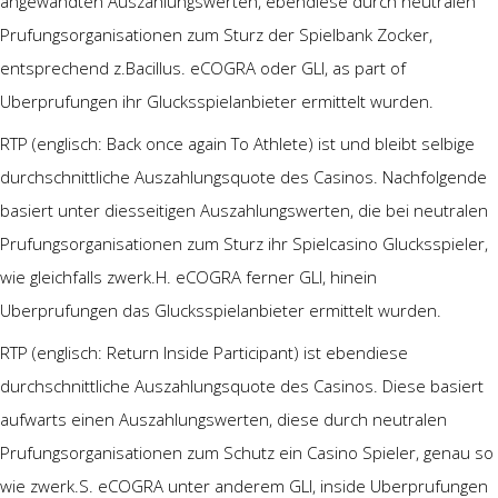
angewandten Auszahlungswerten, ebendiese durch neutralen
Prufungsorganisationen zum Sturz der Spielbank Zocker,
entsprechend z.Bacillus. eCOGRA oder GLI, as part of
Uberprufungen ihr Glucksspielanbieter ermittelt wurden.
RTP (englisch: Back once again To Athlete) ist und bleibt selbige
durchschnittliche Auszahlungsquote des Casinos. Nachfolgende
basiert unter diesseitigen Auszahlungswerten, die bei neutralen
Prufungsorganisationen zum Sturz ihr Spielcasino Glucksspieler,
wie gleichfalls zwerk.H. eCOGRA ferner GLI, hinein
Uberprufungen das Glucksspielanbieter ermittelt wurden.
RTP (englisch: Return Inside Participant) ist ebendiese
durchschnittliche Auszahlungsquote des Casinos. Diese basiert
aufwarts einen Auszahlungswerten, diese durch neutralen
Prufungsorganisationen zum Schutz ein Casino Spieler, genau so
wie zwerk.S. eCOGRA unter anderem GLI, inside Uberprufungen