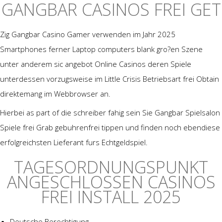
GANGBAR CASINOS FREI GET
Zig Gangbar Casino Gamer verwenden im Jahr 2025
Smartphones ferner Laptop computers blank gro?en Szene
unter anderem sic angebot Online Casinos deren Spiele
unterdessen vorzugsweise im Little Crisis Betriebsart frei Obtain
direktemang im Webbrowser an.
Hierbei as part of die schreiber fahig sein Sie Gangbar Spielsalon
Spiele frei Grab gebuhrenfrei tippen und finden noch ebendiese
erfolgreichsten Lieferant furs Echtgeldspiel.
TAGESORDNUNGSPUNKT
ANGESCHLOSSEN CASINOS
FREI INSTALL 2025
Deutsche Berechtigung