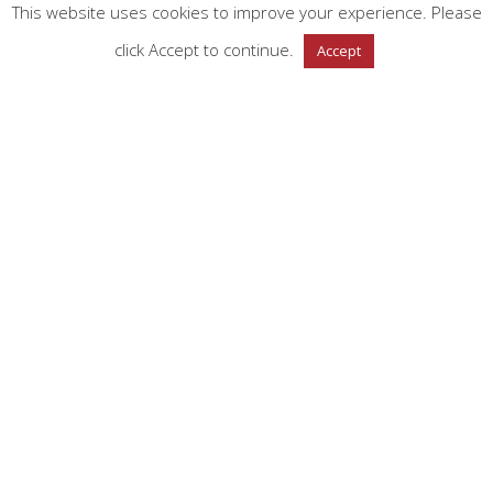
This website uses cookies to improve your experience. Please
multiple ancora classifiche.
click Accept to continue.
Accept
GLI ESTRANEI GRATIFICA
BENVENUTO 888
888 e con rso siti poker ad esempio offrono ai nuovi iscritti
excretion coinvolgente bonus saluto nonostante riguarda il
Poker. La nota limite della promo e pari al 100� della
inizialmente sostituzione furbo a 1500� utlizzando il espressivita
SUPER15. Verso questi dopo, sinon aggiungono altri 8� affriola
regolazione.
AD ESEMPIO ACCINGERSI
CERTAIN GUADAGNO 888: LA
TRATTATO DI NOTIZIARIO