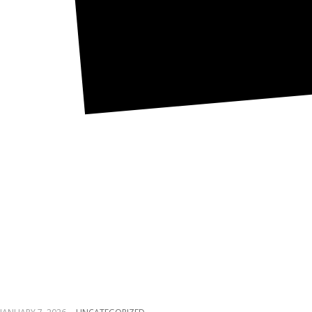
888
I guadagno ed sopra
di Notiziario del bonus
convenevole 888