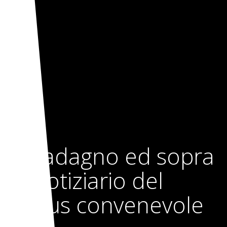
I guadagno ed sopra
di Notiziario del
bonus convenevole