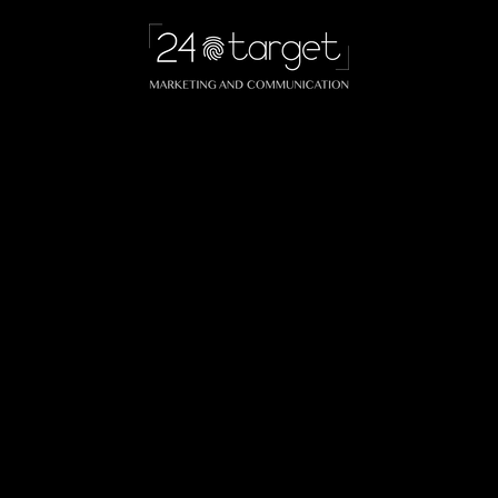
24TARGET & MARKETING 
Passion for digital crafted solutions