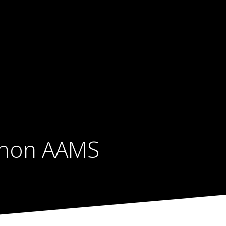
e non AAMS