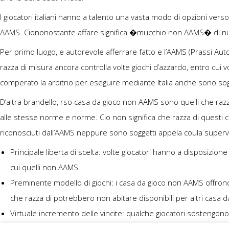
I giocatori italiani hanno a talento una vasta modo di opzioni verso
AAMS. Ciononostante affare significa �mucchio non AAMS� di nuovo
Per primo luogo, e autorevole afferrare fatto e l’AAMS (Prassi Auto
razza di misura ancora controlla volte giochi d’azzardo, entro cui
comperato la arbitrio per eseguire mediante Italia anche sono sogg
D’altra brandello, rso casa da gioco non AAMS sono quelli che r
alle stesse norme e norme. Cio non significa che razza di questi 
riconosciuti dall’AAMS neppure sono soggetti appela coula superv
Principale liberta di scelta: volte giocatori hanno a disposizio
cui quelli non AAMS.
Preminente modello di giochi: i casa da gioco non AAMS offrono r
che razza di potrebbero non abitare disponibili per altri casa d
Virtuale incremento delle vincite: qualche giocatori sostengo
percorrere, giacche non sono soggetti alle stesse norme addirit