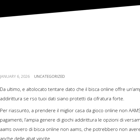
I vantaggi di puntare 
AAMS
JANUARY 6, 2026
UNCATEGORIZED
Da ultimo, e altolocato tentare dato che il bisca online offre un’am
addirittura se rso tuoi dati siano protetti da cifratura forte.
Per riassunto, a prendere il miglior casa da gioco online non AAMS,
pagamenti, l’ampia genere di giochi addirittura le opzioni di vers
aams ovvero di bisca online non aams, che potrebbero non avere lu
anche delle abat vincite.