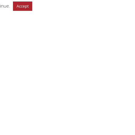
tinue.
Accept
ono
opoli
ediante
cui
a cui