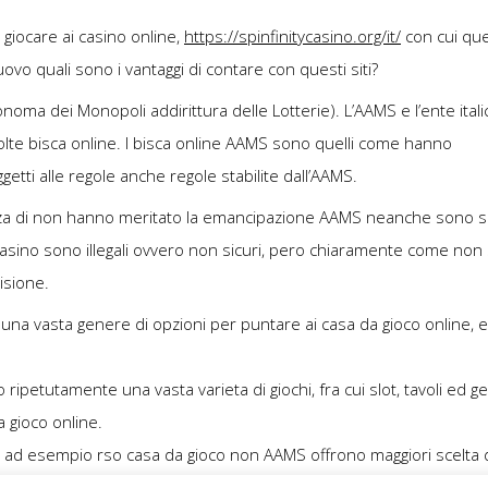
 giocare ai casino online,
https://spinfinitycasino.org/it/
con cui que
 quali sono i vantaggi di contare con questi siti?
noma dei Monopoli addirittura delle Lotterie). L’AAMS e l’ente ital
 volte bisca online. I bisca online AAMS sono quelli come hanno
etti alle regole anche regole stabilite dall’AAMS.
azza di non hanno meritato la emancipazione AAMS neanche sono s
casino sono illegali ovvero non sicuri, pero chiaramente come non
isione.
ne una vasta genere di opzioni per puntare ai casa da gioco online, 
ipetutamente una vasta varieta di giochi, fra cui slot, tavoli ed ge
a gioco online.
no ad esempio rso casa da gioco non AAMS offrono maggiori scelta 
tura limitazioni dei bisca AAMS.