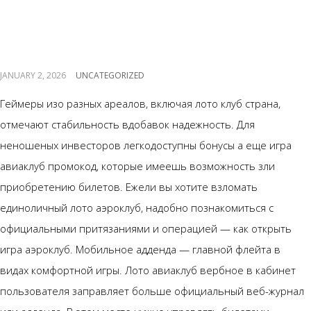
выигрышей в
Казахстане
JANUARY 2, 2026
UNCATEGORIZED
Геймеры изо разных ареалов, включая лото клуб страна,
отмечают стабильность вдобавок надежность. Для
неношеных инвесторов легкодоступны бонусы а еще игра
авиаклуб промокод, которые имеешь возможность зли
приобретению билетов. Ежели вы хотите взломать
единоличный лото аэроклуб, надобно познакомиться с
официальными притязаниями и операцией — как открыть
игра аэроклуб. Мобильное адденда — главной флейта в
видах комфортной игры.
Лото авиаклуб вербное в кабинет
пользователя заправляет больше официальный веб-журнал