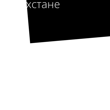
Казахстане
Игра Аэроклуб:
надежная платформа
для забавы вдобавок