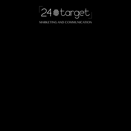
24TARGET & MARKETING 
Passion for digital crafted solutions