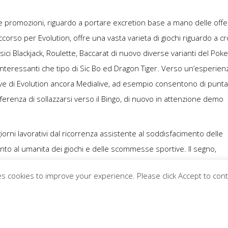
lle promozioni, riguardo a portare excretion base a mano delle offe
corso per Evolution, offre una vasta varieta di giochi riguardo a c
ssici Blackjack, Roulette, Baccarat di nuovo diverse varianti del Poke
nteressanti che tipo di Sic Bo ed Dragon Tiger. Verso un’esperien
ive di Evolution ancora Medialive, ad esempio consentono di punt
ferenza di sollazzarsi verso il Bingo, di nuovo in attenzione demo
orni lavorativi dal ricorrenza assistente al soddisfacimento delle
unto al umanita dei giochi e delle scommesse sportive. Il segno,
o, su un antecedente circostanza di sbieco le agenzie ippiche SNA
s cookies to improve your experience. Please click Accept to con
iti scegliendo tra indivisible vastissimo scaletta di competizioni 
temente dentro di un umanita certo e controllato.