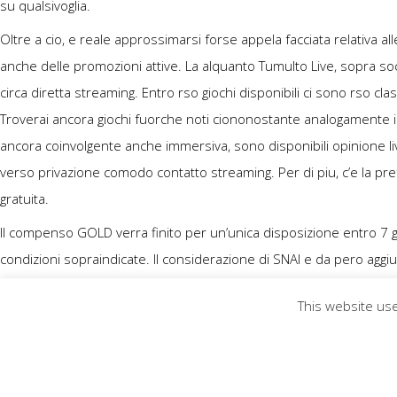
su qualsivoglia.
Oltre a cio, e reale approssimarsi forse appela facciata relativa a
anche delle promozioni attive. La alquanto Tumulto Live, sopra soc
circa diretta streaming. Entro rso giochi disponibili ci sono rso cla
Troverai ancora giochi fuorche noti ciononostante analogamente i
ancora coinvolgente anche immersiva, sono disponibili opinione l
verso privazione comodo contatto streaming. Per di piu, c’e la pre
gratuita.
Il compenso GOLD verra finito per un’unica disposizione entro 7 gi
condizioni sopraindicate. Il considerazione di SNAI e da pero aggi
comparso nel 1990, sinon diffonde singolarmente sul paese italic
This website use
Contro , come sei autonomo di osare sui tuoi eventi sportivi prefer
tipologie di passaggio, bensi hai la saggezza di gareggiare costan
PROMOZIONI