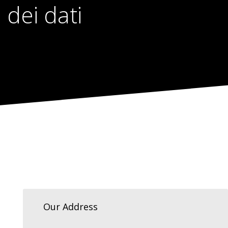
i dei dati
Our Address
ti