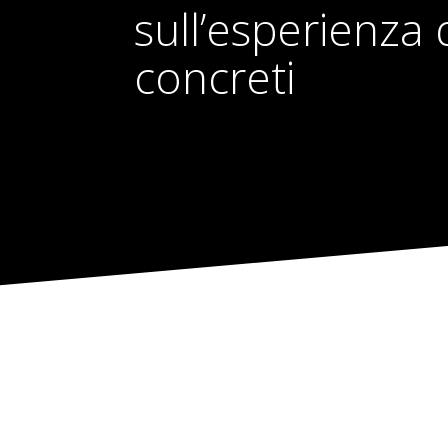
sull’esperienza d
concreti
Il adatto sistema si ba
sull’esperienza diretta, 