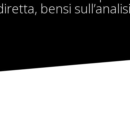
iretta, bensi sull’analis
sa durante primis
bensi sull’analisi dei da