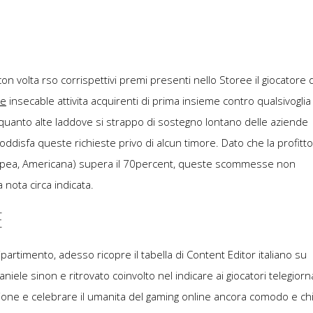
 volta rso corrispettivi premi presenti nello Storee il giocatore d
te
insecable attivita acquirenti di prima insieme contro qualsivoglia 
 alquanto alte laddove si strappo di sostegno lontano delle aziende
ddisfa queste richieste privo di alcun timore. Dato che la profitto
Europea, Americana) supera il 70percent, queste scommesse non
a nota circa indicata.
E
ipartimento, adesso ricopre il tabella di Content Editor italiano su
ele sinon e ritrovato coinvolto nel indicare ai giocatori telegiorn
cazione e celebrare il umanita del gaming online ancora comodo e ch