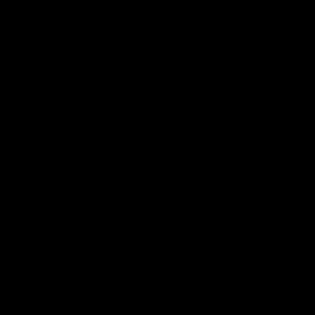
COMMUNICATION