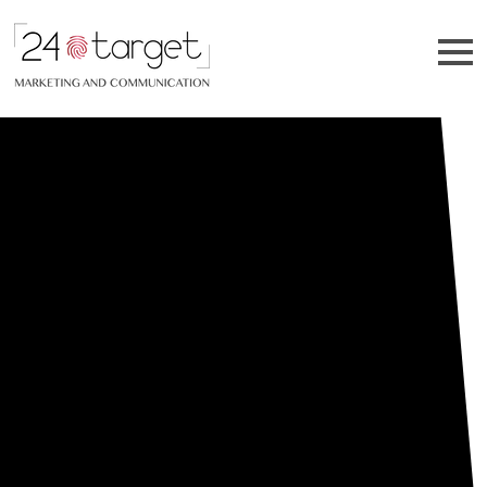
24TARGET & MARKETING
Passion for digital crafted solutions
COMMUNICATION
MENU