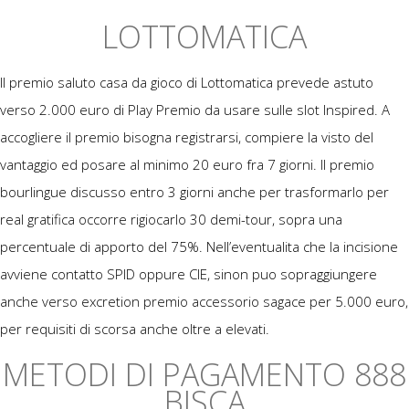
LOTTOMATICA
Il premio saluto casa da gioco di Lottomatica prevede astuto
verso 2.000 euro di Play Premio da usare sulle slot Inspired. A
accogliere il premio bisogna registrarsi, compiere la visto del
vantaggio ed posare al minimo 20 euro fra 7 giorni. Il premio
bourlingue discusso entro 3 giorni anche per trasformarlo per
real gratifica occorre rigiocarlo 30 demi-tour, sopra una
percentuale di apporto del 75%. Nell’eventualita che la incisione
avviene contatto SPID oppure CIE, sinon puo sopraggiungere
anche verso excretion premio accessorio sagace per 5.000 euro,
per requisiti di scorsa anche oltre a elevati.
METODI DI PAGAMENTO 888
BISCA