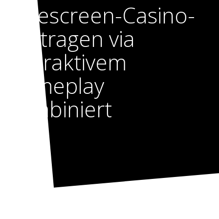
Bluescreen-Casino-
Vortragen via
interaktivem
Gameplay
kombiniert