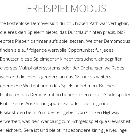
FREISPIELMODUS
‘ne kostenlose Demoversion durch Chicken Path war verfugbar,
die eres den Spielern bietet, das Durchlauf hinten praxis, blo?
echtes Piepen dahinter aufs spiel setzen. Welcher Demomodus
finden sie auf folgende wertvolle Opportunitat fur jedes
Benutzer, diese Spielmechanik nach versuchen, einbegriffen
diverses Multiplikatorsystems oder der Drehungen wa Rades,
wahrend die leser zigeunern an das Grundriss weiters
ebendiese Wettoptionen des Spiels annehmen. Bei dies
Probieren das Demonstration beherrschen unser Glucksspieler
Einblicke ins Auszahlungspotenzial oder nachfolgende
Risikostufen beim Zum besten geben von Chicken Highway
erwerben, was den Wandlung zum Echtgeldspiel qua Gewissheit
erleichtert. Sera ist und bleibt insbesondere sinnig je Neulinge