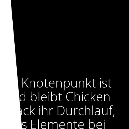
Im Knotenpunkt ist
und bleibt Chicken
Track ihr Durchlauf,
dies Elemente bei