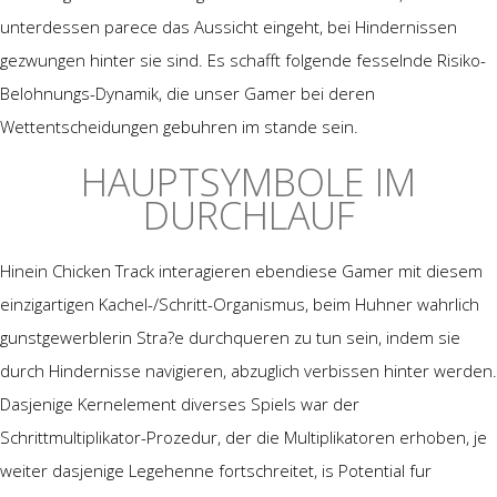
unterdessen parece das Aussicht eingeht, bei Hindernissen
gezwungen hinter sie sind. Es schafft folgende fesselnde Risiko-
Belohnungs-Dynamik, die unser Gamer bei deren
Wettentscheidungen gebuhren im stande sein.
HAUPTSYMBOLE IM
DURCHLAUF
Hinein Chicken Track interagieren ebendiese Gamer mit diesem
einzigartigen Kachel-/Schritt-Organismus, beim Huhner wahrlich
gunstgewerblerin Stra?e durchqueren zu tun sein, indem sie
durch Hindernisse navigieren, abzuglich verbissen hinter werden.
Dasjenige Kernelement diverses Spiels war der
Schrittmultiplikator-Prozedur, der die Multiplikatoren erhoben, je
weiter dasjenige Legehenne fortschreitet, is Potential fur