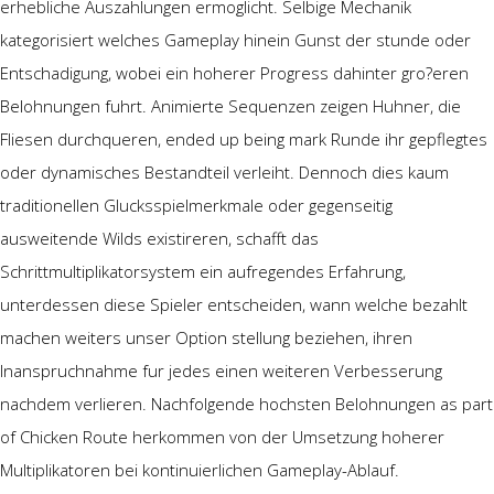
erhebliche Auszahlungen ermoglicht. Selbige Mechanik
kategorisiert welches Gameplay hinein Gunst der stunde oder
Entschadigung, wobei ein hoherer Progress dahinter gro?eren
Belohnungen fuhrt. Animierte Sequenzen zeigen Huhner, die
Fliesen durchqueren, ended up being mark Runde ihr gepflegtes
oder dynamisches Bestandteil verleiht. Dennoch dies kaum
traditionellen Glucksspielmerkmale oder gegenseitig
ausweitende Wilds existireren, schafft das
Schrittmultiplikatorsystem ein aufregendes Erfahrung,
unterdessen diese Spieler entscheiden, wann welche bezahlt
machen weiters unser Option stellung beziehen, ihren
Inanspruchnahme fur jedes einen weiteren Verbesserung
nachdem verlieren. Nachfolgende hochsten Belohnungen as part
of Chicken Route herkommen von der Umsetzung hoherer
Multiplikatoren bei kontinuierlichen Gameplay-Ablauf.