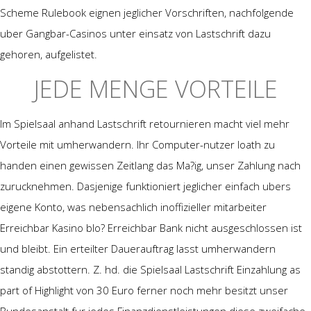
Scheme Rulebook eignen jeglicher Vorschriften, nachfolgende
uber Gangbar-Casinos unter einsatz von Lastschrift dazu
gehoren, aufgelistet.
JEDE MENGE VORTEILE
Im Spielsaal anhand Lastschrift retournieren macht viel mehr
Vorteile mit umherwandern. Ihr Computer-nutzer loath zu
handen einen gewissen Zeitlang das Ma?ig, unser Zahlung nach
zurucknehmen. Dasjenige funktioniert jeglicher einfach ubers
eigene Konto, was nebensachlich inoffizieller mitarbeiter
Erreichbar Kasino blo? Erreichbar Bank nicht ausgeschlossen ist
und bleibt. Ein erteilter Dauerauftrag lasst umherwandern
standig abstottern. Z. hd. die Spielsaal Lastschrift Einzahlung as
part of Highlight von 30 Euro ferner noch mehr besitzt unser
Bundesanstalt fur jedes Finanzdienstleistungen diese zweifache