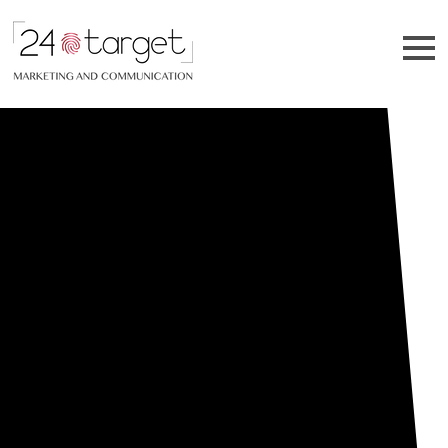
24TARGET & MARKETING
Passion for digital crafted solutions
COMMUNICATION
MENU